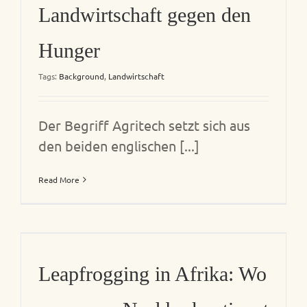
Landwirtschaft gegen den
Hunger
Tags:
Background
,
Landwirtschaft
Der Begriff Agritech setzt sich aus
den beiden englischen [...]
Read More
Leapfrogging in Afrika: Wo