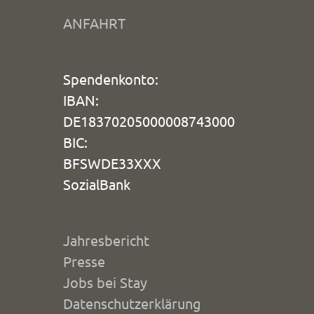
ANFAHRT
Spendenkonto:
IBAN:
DE18370205000008743000
BIC:
BFSWDE33XXX
SozialBank
Jahresbericht
Presse
Jobs bei Stay
Datenschutzerklärung