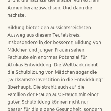
Armen heranzuwachsen. Und dann die
nächste.
Bildung bietet den aussichtsreichsten
Ausweg aus diesem Teufelskreis.
Insbesondere in der besseren Bildung von
Mädchen und jungen Frauen sehen
Fachleute ein enormes Potenzial für
Afrikas Entwicklung. Die Weltbank nennt
die Schulbildung von Mädchen sogar die
„wirksamste Investition in die Entwicklung“
überhaupt. Die strahlt auch auf die
Familien der Frauen aus: Frauen mit einer
guten Schulbildung können nicht nur
besser für die eigene Gesundheit, sondern