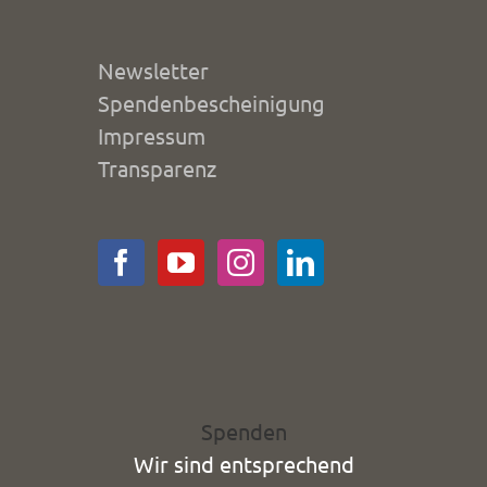
Newsletter
Spendenbescheinigung
Impressum
Transparenz
Spenden
Wir sind entsprechend