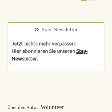
Stay-Newsletter
Jetzt nichts mehr verpassen:
Hier abonnieren Sie unseren
Stay-
Newsletter
.
Volunteer
Über den Autor: