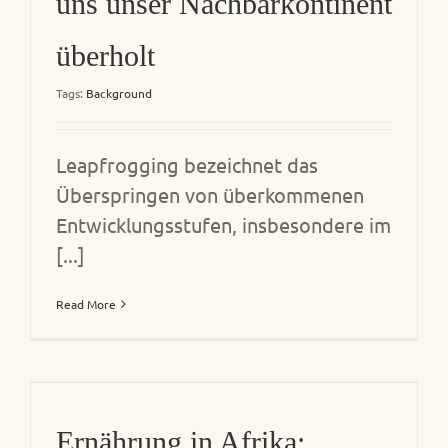
uns unser Nachbarkontinent
überholt
Tags:
Background
Leapfrogging bezeichnet das
Überspringen von überkommenen
Entwicklungsstufen, insbesondere im
[...]
Read More
Ernährung in Afrika: