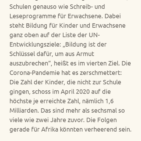
Schulen genauso wie Schreib- und
Leseprogramme für Erwachsene. Dabei
steht Bildung für Kinder und Erwachsene
ganz oben auf der Liste der UN-
Entwicklungsziele: „Bildung ist der
Schlüssel dafür, um aus Armut
auszubrechen“, heißt es im vierten Ziel. Die
Corona-Pandemie hat es zerschmettert:
Die Zahl der Kinder, die nicht zur Schule
gingen, schoss im April 2020 auf die
höchste je erreichte Zahl, nämlich 1,6
Milliarden. Das sind mehr als sechsmal so
viele wie zwei Jahre zuvor. Die Folgen
gerade für Afrika könnten verheerend sein.