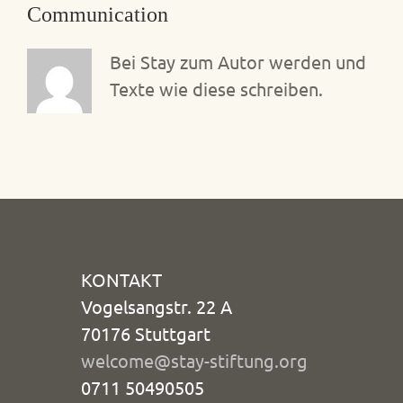
Communication
Bei Stay zum Autor werden und
Texte wie diese schreiben.
KONTAKT
Vogelsangstr. 22 A
70176 Stuttgart
welcome@stay-stiftung.org
0711 50490505