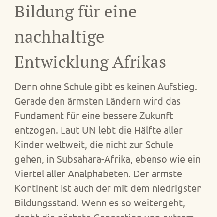
Bildung für eine
nachhaltige
Entwicklung Afrikas
Denn ohne Schule gibt es keinen Aufstieg.
Gerade den ärmsten Ländern wird das
Fundament für eine bessere Zukunft
entzogen. Laut UN lebt die Hälfte aller
Kinder weltweit, die nicht zur Schule
gehen, in Subsahara-Afrika, ebenso wie ein
Viertel aller Analphabeten. Der ärmste
Kontinent ist auch der mit dem niedrigsten
Bildungsstand. Wenn es so weitergeht,
droht die nächste Generation von extrem