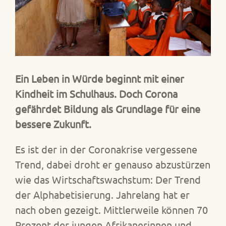
Ein Leben in Würde beginnt mit einer
Kindheit im Schulhaus. Doch Corona
gefährdet Bildung als Grundlage für eine
bessere Zukunft.
Es ist der in der Coronakrise vergessene
Trend, dabei droht er genauso abzustürzen
wie das Wirtschaftswachstum: Der Trend
der Alphabetisierung. Jahrelang hat er
nach oben gezeigt. Mittlerweile können 70
Prozent der jungen Afrikanerinnen und