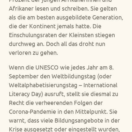
Afrikaner lesen und schreiben. Sie gelten
als die am besten ausgebildete Generation,
die der Kontinent jemals hatte. Die
Einschulungsraten der Kleinsten stiegen
durchweg an. Doch all das droht nun
verloren zu gehen.
Wenn die UNESCO wie jedes Jahr am 8.
September den Weltbildungstag (oder
Weltalphabetisierungstag – International
Literacy Day) ausruft, stellt sie diesmal zu
Recht die verheerenden Folgen der
Corona-Pandemie in den Mittelpunkt. Sie
warnt, dass viele Bildungsangebote in der
Krise ausgesetzt oder eingestellt wurden,