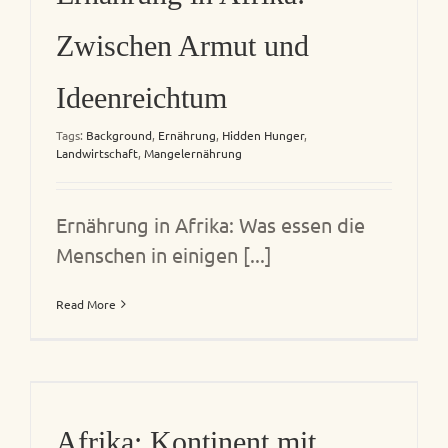
Zwischen Armut und
Ideenreichtum
Tags:
Background
,
Ernährung
,
Hidden Hunger
,
Landwirtschaft
,
Mangelernährung
Ernährung in Afrika: Was essen die
Menschen in einigen [...]
Read More
Afrika: Kontinent mit