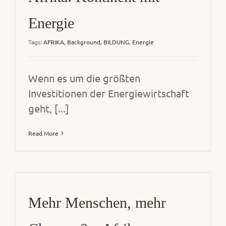
Energie
Tags:
AFRIKA
,
Background
,
BILDUNG
,
Energie
Wenn es um die größten
Investitionen der Energiewirtschaft
geht, [...]
Read More
Mehr Menschen, mehr