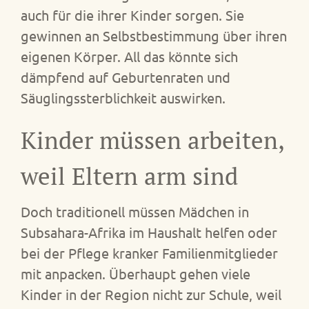
auch für die ihrer Kinder sorgen. Sie
gewinnen an Selbstbestimmung über ihren
eigenen Körper. All das könnte sich
dämpfend auf Geburtenraten und
Säuglingssterblichkeit auswirken.
Kinder müssen arbeiten,
weil Eltern arm sind
Doch traditionell müssen Mädchen in
Subsahara-Afrika im Haushalt helfen oder
bei der Pflege kranker Familienmitglieder
mit anpacken. Überhaupt gehen viele
Kinder in der Region nicht zur Schule, weil