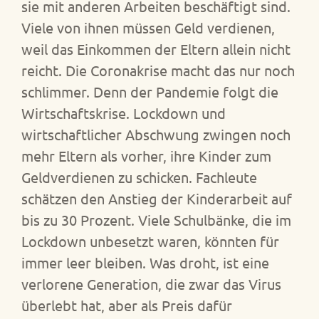
sie mit anderen Arbeiten beschäftigt sind.
Viele von ihnen müssen Geld verdienen,
weil das Einkommen der Eltern allein nicht
reicht. Die Coronakrise macht das nur noch
schlimmer. Denn der Pandemie folgt die
Wirtschaftskrise. Lockdown und
wirtschaftlicher Abschwung zwingen noch
mehr Eltern als vorher, ihre Kinder zum
Geldverdienen zu schicken. Fachleute
schätzen den Anstieg der Kinderarbeit auf
bis zu 30 Prozent. Viele Schulbänke, die im
Lockdown unbesetzt waren, könnten für
immer leer bleiben. Was droht, ist eine
verlorene Generation, die zwar das Virus
überlebt hat, aber als Preis dafür