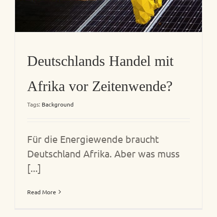
Deutschlands Handel mit
Afrika vor Zeitenwende?
Tags:
Background
Für die Energiewende braucht
Deutschland Afrika. Aber was muss
[...]
Read More