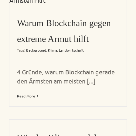
Warum Blockchain gegen
extreme Armut hilft
Tags:
Background
,
Klima
,
Landwirtschaft
4 Gründe, warum Blockchain gerade
den Ärmsten am meisten [...]
Read More