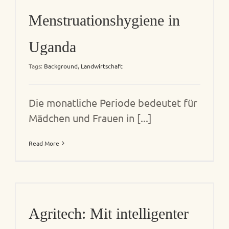
Menstruationshygiene in
Uganda
Tags:
Background
,
Landwirtschaft
Die monatliche Periode bedeutet für
Mädchen und Frauen in [...]
Read More
Agritech: Mit intelligenter