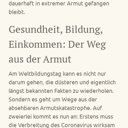
dauerhaft in extremer Armut gefangen
bleibt.
Gesundheit, Bildung,
Einkommen: Der Weg
aus der Armut
Am Weltbildungstag kann es nicht nur
darum gehen, die düsteren und eigentlich
längst bekannten Fakten zu wiederholen.
Sondern es geht um Wege aus der
absehbaren Armutskatastrophe. Auf
zweierlei kommt es nun an: Erstens muss
die Verbreitung des Coronavirus wirksam