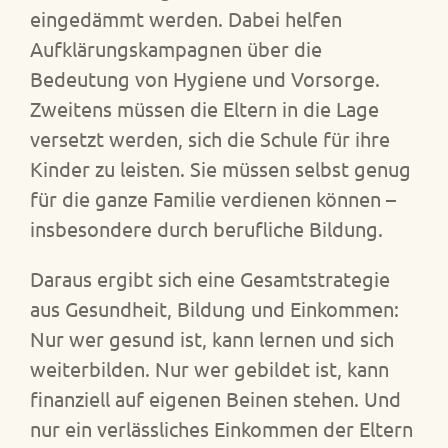
eingedämmt werden. Dabei helfen
Aufklärungskampagnen über die
Bedeutung von Hygiene und Vorsorge.
Zweitens müssen die Eltern in die Lage
versetzt werden, sich die Schule für ihre
Kinder zu leisten. Sie müssen selbst genug
für die ganze Familie verdienen können –
insbesondere durch berufliche Bildung.
Daraus ergibt sich eine Gesamtstrategie
aus Gesundheit, Bildung und Einkommen:
Nur wer gesund ist, kann lernen und sich
weiterbilden. Nur wer gebildet ist, kann
finanziell auf eigenen Beinen stehen. Und
nur ein verlässliches Einkommen der Eltern