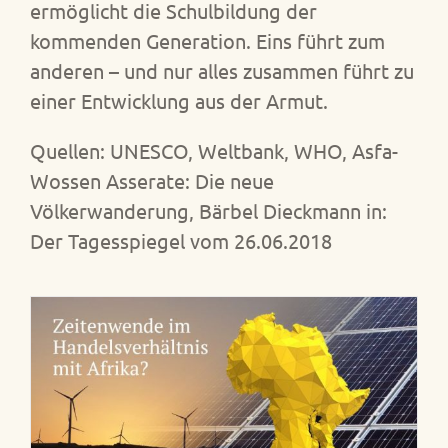
ermöglicht die Schulbildung der
kommenden Generation. Eins führt zum
anderen – und nur alles zusammen führt zu
einer Entwicklung aus der Armut.
Quellen: UNESCO, Weltbank, WHO, Asfa-
Wossen Asserate: Die neue
Völkerwanderung, Bärbel Dieckmann in:
Der Tagesspiegel vom 26.06.2018