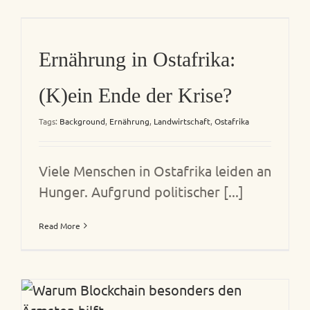
Ernährung in Ostafrika:
(K)ein Ende der Krise?
Tags:
Background
,
Ernährung
,
Landwirtschaft
,
Ostafrika
Viele Menschen in Ostafrika leiden an
Hunger. Aufgrund politischer [...]
Read More