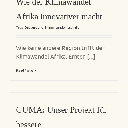
Wie der Klimawandel
Afrika innovativer macht
Tags:
Background
,
Klima
,
Landwirtschaft
Wie keine andere Region trifft der
Klimawandel Afrika. Ernten [...]
Read More
GUMA: Unser Projekt für
bessere