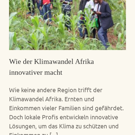
Wie der Klimawandel Afrika
innovativer macht
Wie keine andere Region trifft der
Klimawandel Afrika. Ernten und
Einkommen vieler Familien sind gefährdet.
Doch lokale Profis entwickeln innovative
Lösungen, um das Klima zu schützen und
Einkommen zu [...]