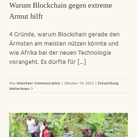
Warum Blockchain gegen extreme
Armut hilft
4 Gründe, warum Blockchain gerade den
Ärmsten am meisten nützen könnte und
wie Afrika bei der neuen Technologie
vorangeht. Es dürfte für [...]
Von
Volunteer Communication
|
Oktober 19, 2022
|
Entwicklung
Weiterlesen