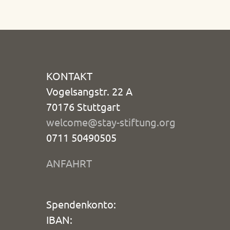
KONTAKT
Vogelsangstr. 22 A
70176 Stuttgart
welcome@stay-stiftung.org
0711 50490505
ANFAHRT
Spendenkonto:
IBAN: