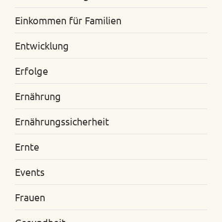
Einkommen für Familien
Entwicklung
Erfolge
Ernährung
Ernährungssicherheit
Ernte
Events
Frauen