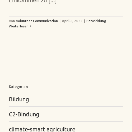
Von
Volunteer Communication
|
April 6, 2022
|
Entwicklung
Weiterlesen
Kategorien
Bildung
C2-Bindung
climate-smart agriculture