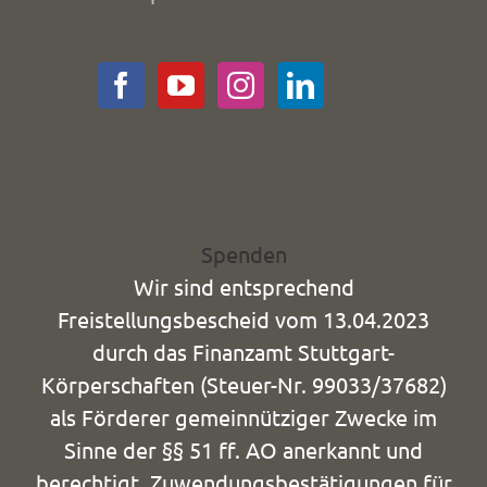
Spenden
Wir sind entsprechend
Freistellungsbescheid vom 13.04.2023
durch das Finanzamt Stuttgart-
Körperschaften (Steuer-Nr. 99033/37682)
als Förderer gemeinnütziger Zwecke im
Sinne der §§ 51 ff. AO anerkannt und
berechtigt, Zuwendungsbestätigungen für