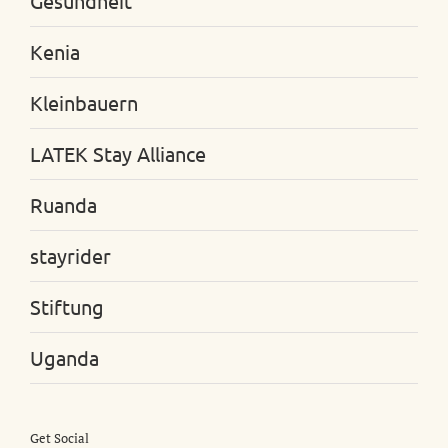
Gesundheit
Kenia
Kleinbauern
LATEK Stay Alliance
Ruanda
stayrider
Stiftung
Uganda
Get Social