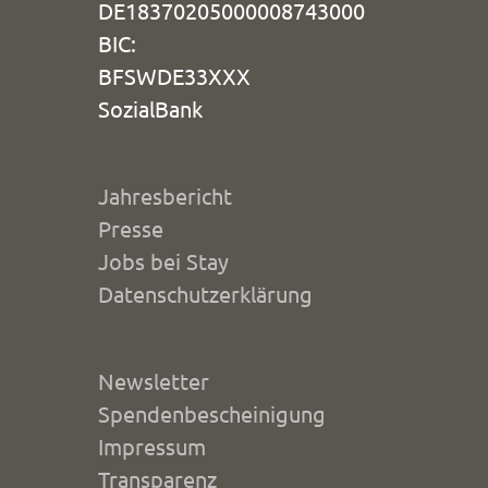
DE18370205000008743000
BIC:
BFSWDE33XXX
SozialBank
Jahresbericht
Presse
Jobs bei Stay
Datenschutzerklärung
Newsletter
Spendenbescheinigung
Impressum
Transparenz