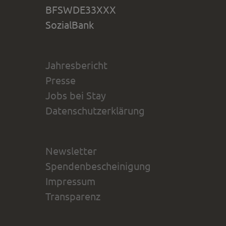
BFSWDE33XXX
SozialBank
Jahresbericht
Presse
Jobs bei Stay
Datenschutzerklärung
Newsletter
Spendenbescheinigung
Impressum
Transparenz