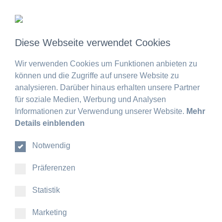
Zum
Inhalt
springen
Diese Webseite verwendet Cookies
Wir verwenden Cookies um Funktionen anbieten zu
können und die Zugriffe auf unsere Website zu
analysieren. Darüber hinaus erhalten unsere Partner
für soziale Medien, Werbung und Analysen
Informationen zur Verwendung unserer Website.
Mehr
Details einblenden
Notwendig
Präferenzen
Statistik
Marketing