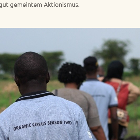
gut gemeintem Aktionismus.