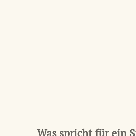
Was spricht für ein