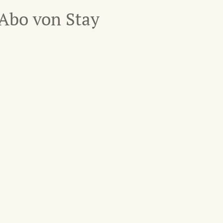
Abo von Stay