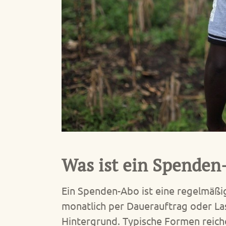
Was ist ein Spenden
Ein Spenden-Abo ist eine regelmäßi
monatlich per Dauerauftrag oder Last
Hintergrund. Typische Formen reic