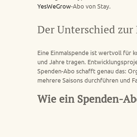
YesWeGrow
-Abo von Stay.
Der Unterschied zur
Eine Einmalspende ist wertvoll für 
und Jahre tragen. Entwicklungsproje
Spenden-Abo schafft genau das: Orga
mehrere Saisons durchführen und Fam
Wie ein Spenden-Abo