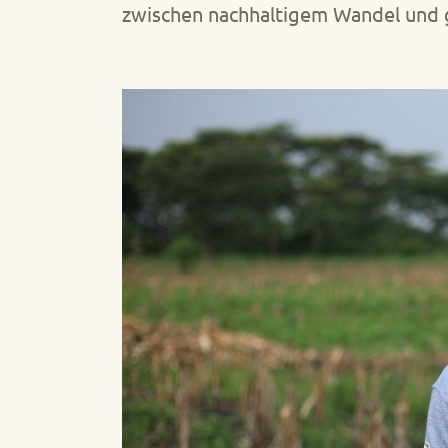
zwischen nachhaltigem Wandel und 