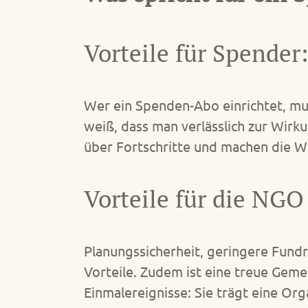
Vorteile für Spender
Wer ein Spenden-Abo einrichtet, mu
weiß, dass man verlässlich zur Wirk
über Fortschritte und machen die W
Vorteile für die NG
Planungssicherheit, geringere Fundr
Vorteile. Zudem ist eine treue Gemei
Einmalereignisse: Sie trägt eine Or