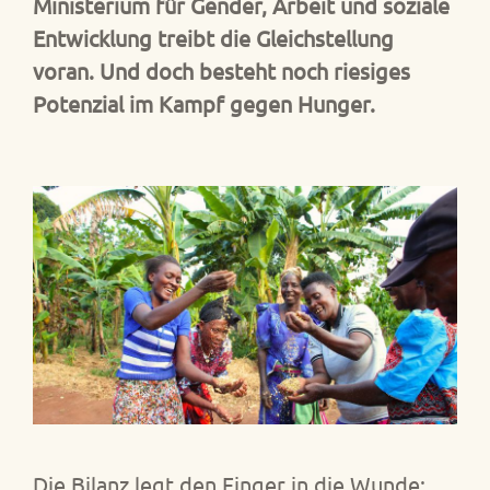
Ministerium für Gender, Arbeit und soziale
Entwicklung treibt die Gleichstellung
voran. Und doch besteht noch riesiges
Potenzial im Kampf gegen Hunger.
Die Bilanz legt den Finger in die Wunde: