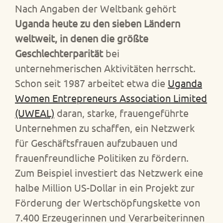
Nach Angaben der Weltbank gehört
Uganda heute zu den sieben Ländern
weltweit, in denen die größte
Geschlechterparität
bei
unternehmerischen Aktivitäten herrscht.
Schon seit 1987 arbeitet etwa die
Uganda
Women Entrepreneurs Association Limited
(UWEAL)
daran, starke, frauengeführte
Unternehmen zu schaffen, ein Netzwerk
für Geschäftsfrauen aufzubauen und
frauenfreundliche Politiken zu fördern.
Zum Beispiel investiert das Netzwerk eine
halbe Million US-Dollar in ein Projekt zur
Förderung der Wertschöpfungskette von
7.400 Erzeugerinnen und Verarbeiterinnen