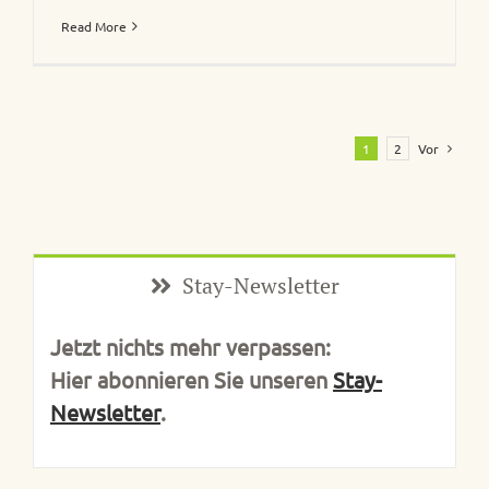
Read More
1
2
Vor
Stay-Newsletter
Jetzt nichts mehr verpassen:
Hier abonnieren Sie unseren
Stay-
Newsletter
.