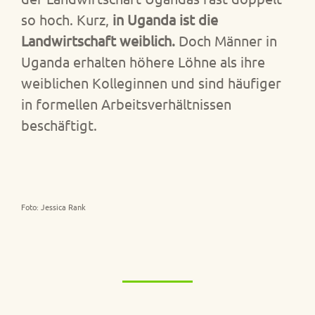
so hoch. Kurz,
in Uganda ist die
Landwirtschaft weiblich.
Doch Männer in
Uganda erhalten höhere Löhne als ihre
weiblichen Kolleginnen und sind häufiger
in formellen Arbeitsverhältnissen
beschäftigt.
Foto: Jessica Rank