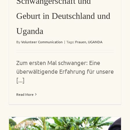
Schwangerschaft und
Geburt in Deutschland und
Uganda
By
Volunteer Communication
|
Tags:
Frauen
,
UGANDA
Zum ersten Mal schwanger: Eine
überwältigende Erfahrung für unsere
[...]
Read More