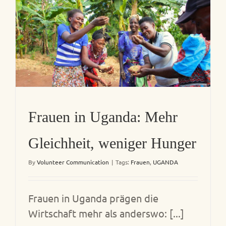
Frauen in Uganda: Mehr
Gleichheit, weniger Hunger
By
Volunteer Communication
|
Tags:
Frauen
,
UGANDA
Frauen in Uganda prägen die
Wirtschaft mehr als anderswo: [...]