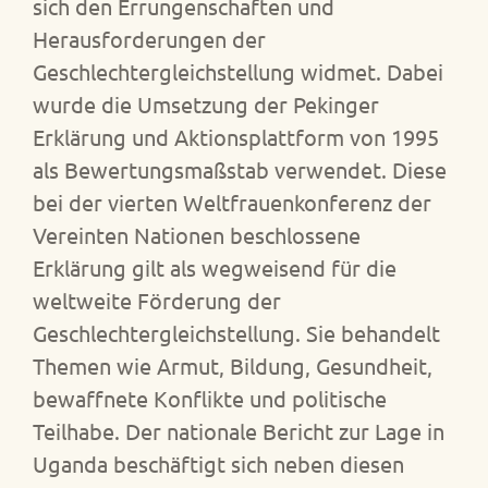
sich den Errungenschaften und
Herausforderungen der
Geschlechtergleichstellung widmet. Dabei
wurde die Umsetzung der Pekinger
Erklärung und Aktionsplattform von 1995
als Bewertungsmaßstab verwendet. Diese
bei der vierten Weltfrauenkonferenz der
Vereinten Nationen beschlossene
Erklärung gilt als wegweisend für die
weltweite Förderung der
Geschlechtergleichstellung. Sie behandelt
Themen wie Armut, Bildung, Gesundheit,
bewaffnete Konflikte und politische
Teilhabe. Der nationale Bericht zur Lage in
Uganda beschäftigt sich neben diesen