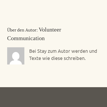
Volunteer
Über den Autor:
Communication
Bei Stay zum Autor werden und
Texte wie diese schreiben.