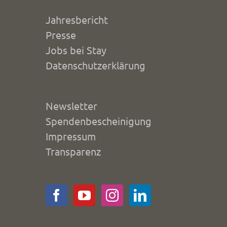
Jahresbericht
Presse
Jobs bei Stay
Datenschutzerklärung
Newsletter
Spendenbescheinigung
Impressum
Transparenz