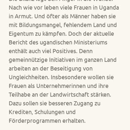
Nach wie vor leben viele Frauen in Uganda
in Armut. Und öfter als Männer haben sie
mit Bildungsmangel, fehlendem Land und
Eigentum zu kämpfen. Doch der aktuelle
Bericht des ugandischen Ministeriums
enthält auch viel Positives. Denn
gemeinnützige Initiativen im ganzen Land
arbeiten an der Beseitigung von
Ungleichheiten. Insbesondere wollen sie
Frauen als Unternehmerinnen und ihre
Teilhabe an der Landwirtschaft stärken.
Dazu sollen sie besseren Zugang zu
Krediten, Schulungen und
Förderprogrammen erhalten.