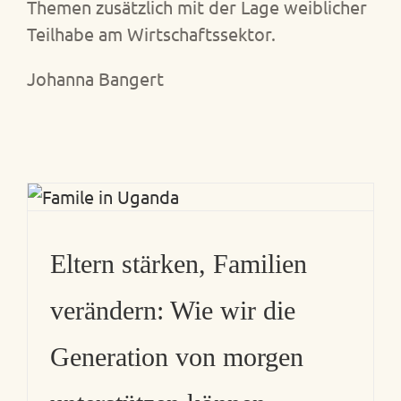
Themen zusätzlich mit der Lage weiblicher
Teilhabe am Wirtschaftssektor.
Johanna Bangert
Eltern stärken, Familien
verändern: Wie wir die
Generation von morgen