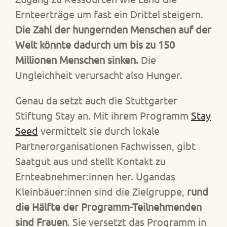
Ernteerträge um fast ein Drittel steigern.
Die Zahl der hungernden Menschen auf der
Welt könnte dadurch um bis zu 150
Millionen Menschen sinken.
Die
Ungleichheit verursacht also Hunger.
Genau da setzt auch die Stuttgarter
Stiftung Stay an. Mit ihrem Programm
Stay
Seed
vermittelt sie durch lokale
Partnerorganisationen Fachwissen, gibt
Saatgut aus und stellt Kontakt zu
Ernteabnehmer:innen her. Ugandas
Kleinbäuer:innen sind die Zielgruppe,
rund
die Hälfte der Programm-Teilnehmenden
sind Frauen
. Sie versetzt das Programm in