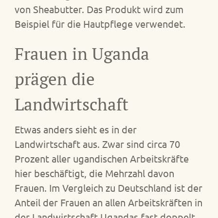
von Sheabutter. Das Produkt wird zum
Beispiel für die Hautpflege verwendet.
Frauen in Uganda
prägen die
Landwirtschaft
Etwas anders sieht es in der
Landwirtschaft aus. Zwar sind circa 70
Prozent aller ugandischen Arbeitskräfte
hier beschäftigt, die Mehrzahl davon
Frauen. Im Vergleich zu Deutschland ist der
Anteil der Frauen an allen Arbeitskräften in
der Landwirtschaft Ugandas fast doppelt