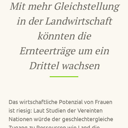
Mit mehr Gleichstellung
in der Landwirtschaft
könnten die
Ernteerträge um ein
Drittel wachsen
Das wirtschaftliche Potenzial von Frauen
ist riesig: Laut Studien der Vereinten
Nationen würde der geschlechtergleiche
Zugang zu Ressourcen wie Land die