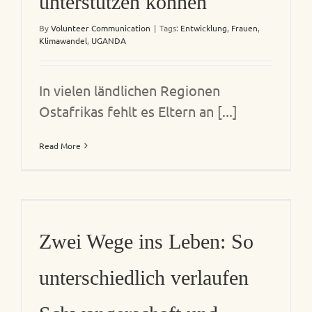
unterstützen können
By
Volunteer Communication
|
Tags:
Entwicklung
,
Frauen
,
Klimawandel
,
UGANDA
In vielen ländlichen Regionen
Ostafrikas fehlt es Eltern an [...]
Read More
Zwei Wege ins Leben: So
unterschiedlich verlaufen