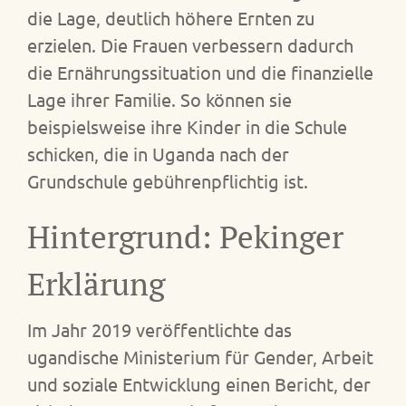
die Lage, deutlich höhere Ernten zu
erzielen. Die Frauen verbessern dadurch
die Ernährungssituation und die finanzielle
Lage ihrer Familie. So können sie
beispielsweise ihre Kinder in die Schule
schicken, die in Uganda nach der
Grundschule gebührenpflichtig ist.
Hintergrund: Pekinger
Erklärung
Im Jahr 2019 veröffentlichte das
ugandische Ministerium für Gender, Arbeit
und soziale Entwicklung einen Bericht, der