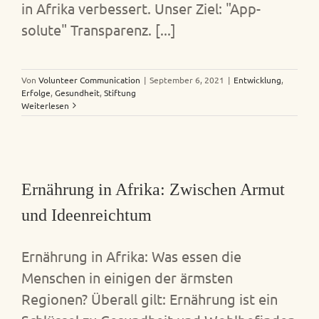
in Afrika verbessert. Unser Ziel: "App-
solute" Transparenz. [...]
Von
Volunteer Communication
|
September 6, 2021
|
Entwicklung
,
Erfolge
,
Gesundheit
,
Stiftung
Weiterlesen
Ernährung in Afrika: Zwischen Armut
und Ideenreichtum
Ernährung in Afrika: Was essen die
Menschen in einigen der ärmsten
Regionen? Überall gilt: Ernährung ist ein