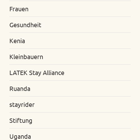
Frauen
Gesundheit
Kenia
Kleinbauern
LATEK Stay Alliance
Ruanda
stayrider
Stiftung
Uganda