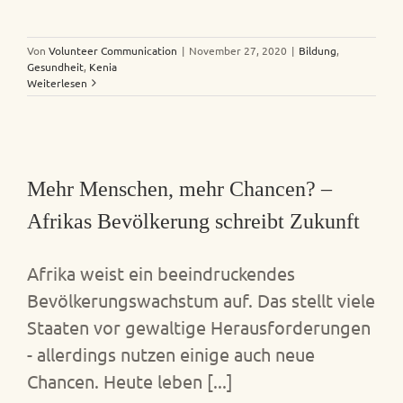
Von
Volunteer Communication
|
November 27, 2020
|
Bildung
,
Gesundheit
,
Kenia
Weiterlesen
Mehr Menschen, mehr Chancen? –
Afrikas Bevölkerung schreibt Zukunft
Afrika weist ein beeindruckendes
Bevölkerungswachstum auf. Das stellt viele
Staaten vor gewaltige Herausforderungen
- allerdings nutzen einige auch neue
Chancen. Heute leben [...]