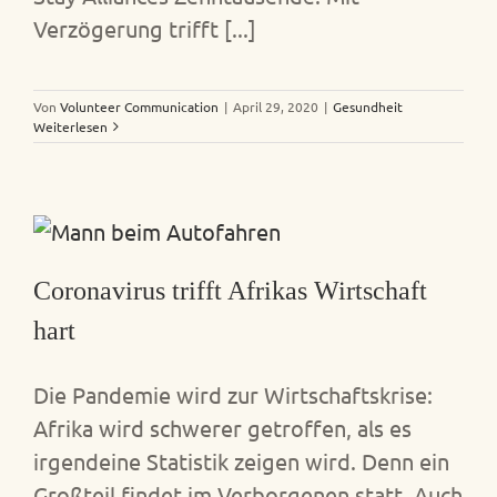
Verzögerung trifft [...]
Von
Volunteer Communication
|
April 29, 2020
|
Gesundheit
Weiterlesen
Coronavirus trifft Afrikas Wirtschaft
hart
Die Pandemie wird zur Wirtschaftskrise:
Afrika wird schwerer getroffen, als es
irgendeine Statistik zeigen wird. Denn ein
Großteil findet im Verborgenen statt. Auch