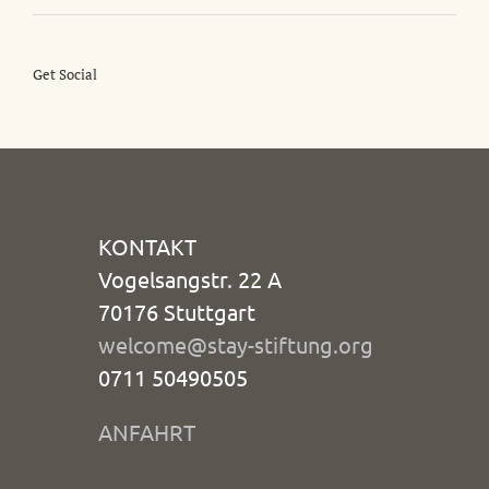
Get Social
KONTAKT
Vogelsangstr. 22 A
70176 Stuttgart
welcome@stay-stiftung.org
0711 50490505
ANFAHRT