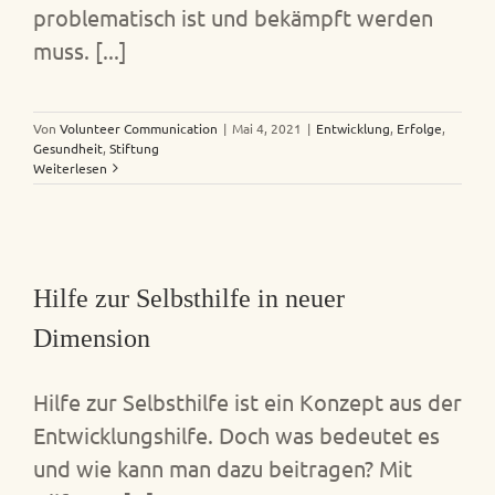
problematisch ist und bekämpft werden
muss. [...]
Von
Volunteer Communication
|
Mai 4, 2021
|
Entwicklung
,
Erfolge
,
Gesundheit
,
Stiftung
Weiterlesen
Hilfe zur Selbsthilfe in neuer
Dimension
Hilfe zur Selbsthilfe ist ein Konzept aus der
Entwicklungshilfe. Doch was bedeutet es
und wie kann man dazu beitragen? Mit