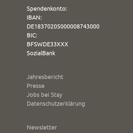
Spendenkonto:
IBAN:
DE18370205000008743000
BIC:
BFSWDE33XXX
SozialBank
Jahresbericht
Presse
Jobs bei Stay
Datenschutzerklärung
Newsletter