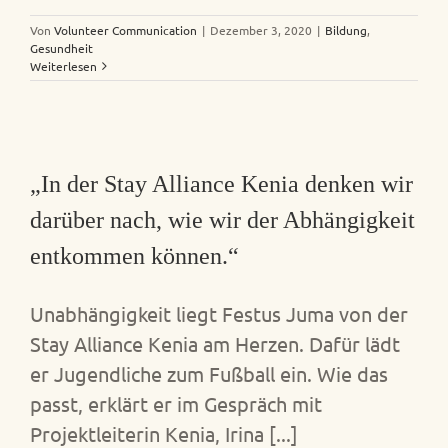
Von
Volunteer Communication
|
Dezember 3, 2020
|
Bildung
,
Gesundheit
Weiterlesen
„In der Stay Alliance Kenia denken wir
darüber nach, wie wir der Abhängigkeit
entkommen können.“
Unabhängigkeit liegt Festus Juma von der
Stay Alliance Kenia am Herzen. Dafür lädt
er Jugendliche zum Fußball ein. Wie das
passt, erklärt er im Gespräch mit
Projektleiterin Kenia, Irina [...]