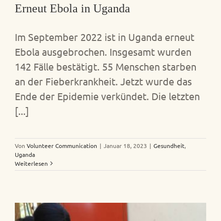
Erneut Ebola in Uganda
Im September 2022 ist in Uganda erneut
Ebola ausgebrochen. Insgesamt wurden
142 Fälle bestätigt. 55 Menschen starben
an der Fieberkrankheit. Jetzt wurde das
Ende der Epidemie verkündet. Die letzten
[...]
Von
Volunteer Communication
|
Januar 18, 2023
|
Gesundheit
,
Uganda
Weiterlesen