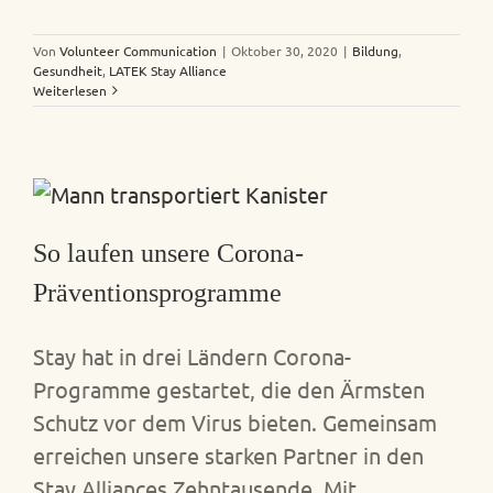
Von
Volunteer Communication
|
Oktober 30, 2020
|
Bildung
,
Gesundheit
,
LATEK Stay Alliance
Weiterlesen
So laufen unsere Corona-
Präventionsprogramme
Stay hat in drei Ländern Corona-
Programme gestartet, die den Ärmsten
Schutz vor dem Virus bieten. Gemeinsam
erreichen unsere starken Partner in den
Stay Alliances Zehntausende. Mit