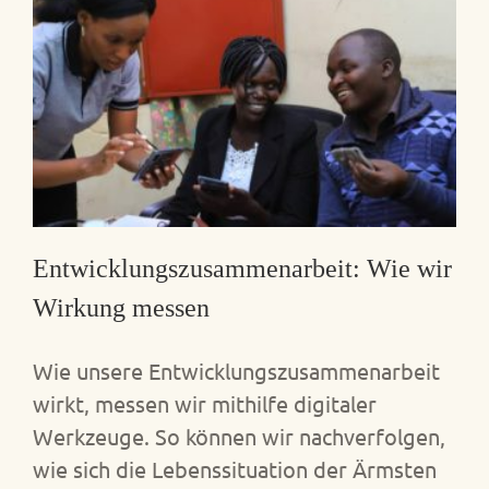
Entwicklungszusammenarbeit: Wie wir
Wirkung messen
Wie unsere Entwicklungszusammenarbeit
wirkt, messen wir mithilfe digitaler
Werkzeuge. So können wir nachverfolgen,
wie sich die Lebenssituation der Ärmsten