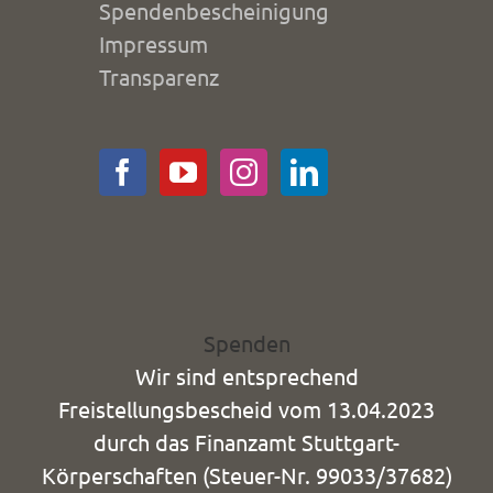
Spendenbescheinigung
Impressum
Transparenz
Spenden
Wir sind entsprechend
Freistellungsbescheid vom 13.04.2023
durch das Finanzamt Stuttgart-
Körperschaften (Steuer-Nr. 99033/37682)