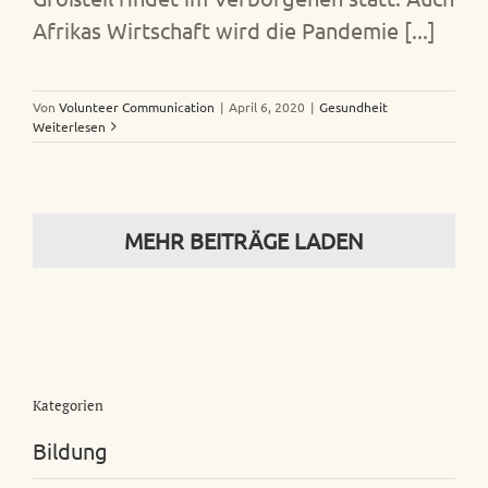
Afrikas Wirtschaft wird die Pandemie [...]
Von
Volunteer Communication
|
April 6, 2020
|
Gesundheit
Weiterlesen
MEHR BEITRÄGE LADEN
Kategorien
Bildung