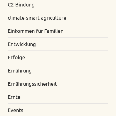
C2-Bindung
climate-smart agriculture
Einkommen für Familien
Entwicklung
Erfolge
Ernährung
Ernährungssicherheit
Ernte
Events