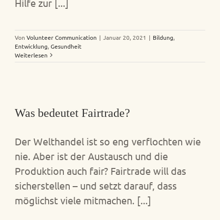
Hilfe zur [...]
Von
Volunteer Communication
|
Januar 20, 2021
|
Bildung
,
Entwicklung
,
Gesundheit
Weiterlesen
Was bedeutet Fairtrade?
Der Welthandel ist so eng verflochten wie
nie. Aber ist der Austausch und die
Produktion auch fair? Fairtrade will das
sicherstellen – und setzt darauf, dass
möglichst viele mitmachen. [...]