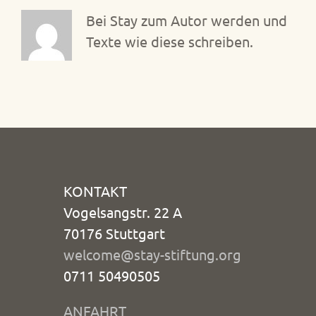
Bei Stay zum Autor werden und
Texte wie diese schreiben.
KONTAKT
Vogelsangstr. 22 A
70176 Stuttgart
welcome@stay-stiftung.org
0711 50490505
ANFAHRT