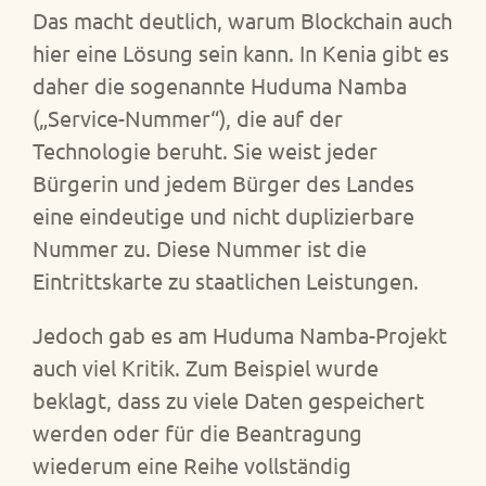
Das macht deutlich, warum Blockchain auch
hier eine Lösung sein kann. In Kenia gibt es
daher die sogenannte Huduma Namba
(„Service-Nummer“), die auf der
Technologie beruht. Sie weist jeder
Bürgerin und jedem Bürger des Landes
eine eindeutige und nicht duplizierbare
Nummer zu. Diese Nummer ist die
Eintrittskarte zu staatlichen Leistungen.
Jedoch gab es am Huduma Namba-Projekt
auch viel Kritik. Zum Beispiel wurde
beklagt, dass zu viele Daten gespeichert
werden oder für die Beantragung
wiederum eine Reihe vollständig