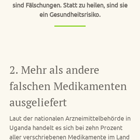
sind Fälschungen. Statt zu heilen, sind sie
ein Gesundheitsrisiko.
2. Mehr als andere
falschen Medikamenten
ausgeliefert
Laut der nationalen Arzneimittelbehörde in
Uganda handelt es sich bei zehn Prozent
aller verschriebenen Medikamente im Land