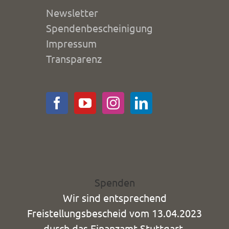
Newsletter
Spendenbescheinigung
Impressum
Transparenz
Spenden
Wir sind entsprechend
Freistellungsbescheid vom 13.04.2023
durch das Finanzamt Stuttgart-