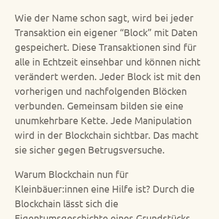
Wie der Name schon sagt, wird bei jeder
Transaktion ein eigener “Block” mit Daten
gespeichert. Diese Transaktionen sind für
alle in Echtzeit einsehbar und können nicht
verändert werden. Jeder Block ist mit den
vorherigen und nachfolgenden Blöcken
verbunden. Gemeinsam bilden sie eine
unumkehrbare Kette. Jede Manipulation
wird in der Blockchain sichtbar. Das macht
sie sicher gegen Betrugsversuche.
Warum Blockchain nun für
Kleinbäuer:innen eine Hilfe ist? Durch die
Blockchain lässt sich die
Eigentumsgeschichte eines Grundstücks