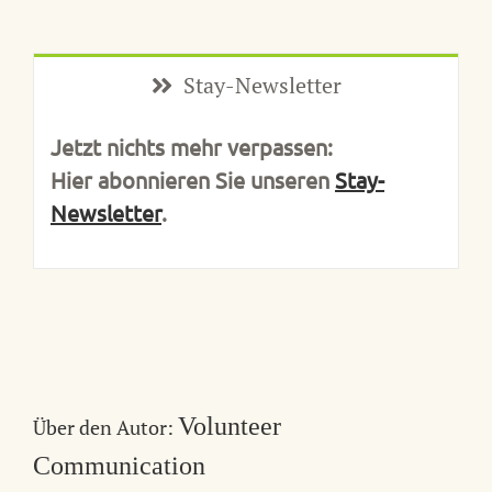
Stay-Newsletter
Jetzt nichts mehr verpassen:
Hier abonnieren Sie unseren
Stay-
Newsletter
.
Volunteer
Über den Autor:
Communication