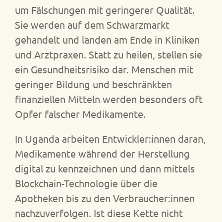
um Fälschungen mit geringerer Qualität.
Sie werden auf dem Schwarzmarkt
gehandelt und landen am Ende in Kliniken
und Arztpraxen. Statt zu heilen, stellen sie
ein Gesundheitsrisiko dar. Menschen mit
geringer Bildung und beschränkten
finanziellen Mitteln werden besonders oft
Opfer falscher Medikamente.
In Uganda arbeiten Entwickler:innen daran,
Medikamente während der Herstellung
digital zu kennzeichnen und dann mittels
Blockchain-Technologie über die
Apotheken bis zu den Verbraucher:innen
nachzuverfolgen. Ist diese Kette nicht