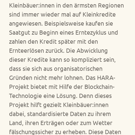
Kleinbäuer:innen in den ärmsten Regionen
sind immer wieder mal auf Kleinkredite
angewiesen. Beispielsweise kaufen sie
Saatgut zu Beginn eines Erntezyklus und
zahlen den Kredit später mit den
Ernteerlösen zurück. Die Abwicklung
dieser Kredite kann so kompliziert sein,
dass sie sich aus organisatorischen
Gründen nicht mehr lohnen. Das HARA-
Projekt bietet mit Hilfe der Blockchain-
Technologie eine Lösung. Denn dieses
Projekt hilft gezielt Kleinbäuer:innen
dabei, standardisierte Daten zu ihrem
Land, ihren Erträgen oder zum Wetter
fälschungssicher zu erheben. Diese Daten