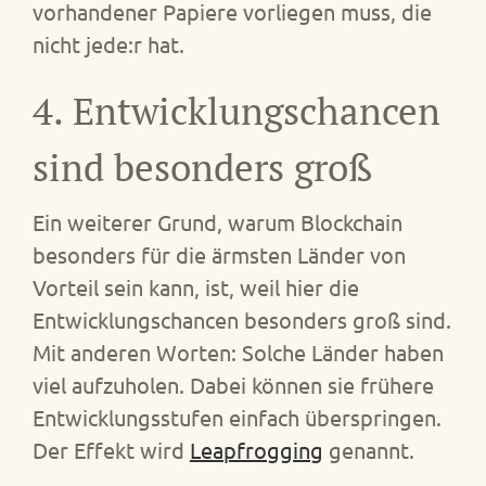
vorhandener Papiere vorliegen muss, die
nicht jede:r hat.
4. Entwicklungschancen
sind besonders groß
Ein weiterer Grund, warum Blockchain
besonders für die ärmsten Länder von
Vorteil sein kann, ist, weil hier die
Entwicklungschancen besonders groß sind.
Mit anderen Worten: Solche Länder haben
viel aufzuholen. Dabei können sie frühere
Entwicklungsstufen einfach überspringen.
Der Effekt wird
Leapfrogging
genannt.