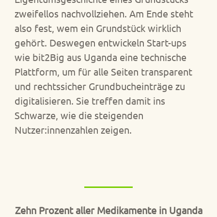
zweifellos nachvollziehen. Am Ende steht
also fest, wem ein Grundstück wirklich
gehört. Deswegen entwickeln Start-ups
wie bit2Big aus Uganda eine technische
Plattform, um für alle Seiten transparent
und rechtssicher Grundbucheinträge zu
digitalisieren. Sie treffen damit ins
Schwarze, wie die steigenden
Nutzer:innenzahlen zeigen.
Zehn Prozent aller Medikamente in Uganda