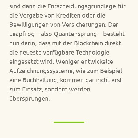
sind dann die Entscheidungsgrundlage für
die Vergabe von Krediten oder die
Bewilligungen von Versicherungen. Der
Leapfrog – also Quantensprung – besteht
nun darin, dass mit der Blockchain direkt
die neueste verfügbare Technologie
eingesetzt wird. Weniger entwickelte
Aufzeichnungssysteme, wie zum Beispiel
eine Buchhaltung, kommen gar nicht erst
zum Einsatz, sondern werden
übersprungen.