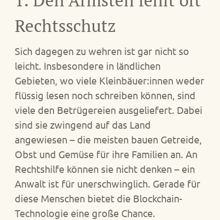
1. Den Ärmsten fehlt oft
Rechtsschutz
Sich dagegen zu wehren ist gar nicht so
leicht. Insbesondere in ländlichen
Gebieten, wo viele Kleinbäuer:innen weder
flüssig lesen noch schreiben können, sind
viele den Betrügereien ausgeliefert. Dabei
sind sie zwingend auf das Land
angewiesen – die meisten bauen Getreide,
Obst und Gemüse für ihre Familien an. An
Rechtshilfe können sie nicht denken – ein
Anwalt ist für unerschwinglich. Gerade für
diese Menschen bietet die Blockchain-
Technologie eine große Chance.