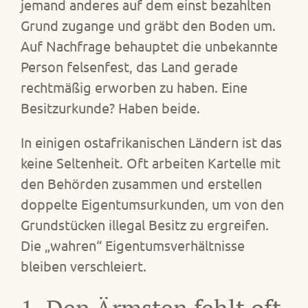
jemand anderes auf dem einst bezahlten
Grund zugange und gräbt den Boden um.
Auf Nachfrage behauptet die unbekannte
Person felsenfest, das Land gerade
rechtmäßig erworben zu haben. Eine
Besitzurkunde? Haben beide.
In einigen ostafrikanischen Ländern ist das
keine Seltenheit. Oft arbeiten Kartelle mit
den Behörden zusammen und erstellen
doppelte Eigentumsurkunden, um von den
Grundstücken illegal Besitz zu ergreifen.
Die „wahren“ Eigentumsverhältnisse
bleiben verschleiert.