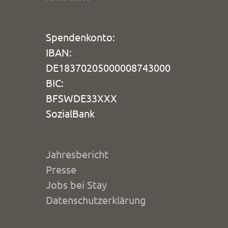
Spendenkonto:
IBAN:
DE18370205000008743000
BIC:
BFSWDE33XXX
SozialBank
Jahresbericht
Presse
Jobs bei Stay
Datenschutzerklärung