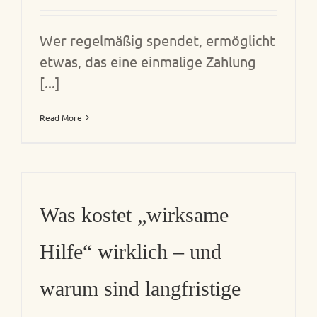
Wer regelmäßig spendet, ermöglicht
etwas, das eine einmalige Zahlung
[...]
Read More
Was kostet „wirksame
Hilfe“ wirklich – und
warum sind langfristige