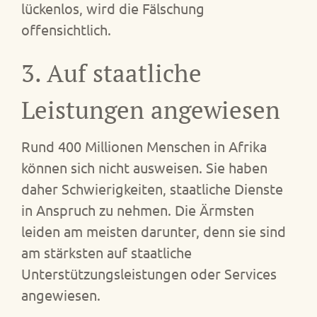
lückenlos, wird die Fälschung
offensichtlich.
3. Auf staatliche
Leistungen angewiesen
Rund 400 Millionen Menschen in Afrika
können sich nicht ausweisen. Sie haben
daher Schwierigkeiten, staatliche Dienste
in Anspruch zu nehmen. Die Ärmsten
leiden am meisten darunter, denn sie sind
am stärksten auf staatliche
Unterstützungsleistungen oder Services
angewiesen.