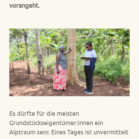
vorangeht.
Es dürfte für die meisten
Grundstückseigentümer:innen ein
Alptraum sein: Eines Tages ist unvermittelt