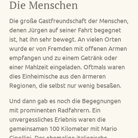
Die Menschen
Die große Gastfreundschaft der Menschen,
denen Jürgen auf seiner Fahrt begegnet
ist, hat ihn sehr bewegt. An vielen Orten
wurde er von Fremden mit offenen Armen
empfangen und zu einem Getränk oder
einer Mahlzeit eingeladen. Oftmals waren
dies Einheimische aus den ärmeren
Regionen, die selbst nur wenig besaßen.
Und dann gab es noch die Begegnungen
mit prominenten Radfahrern. Ein
unvergessliches Erlebnis waren die
gemeinsamen 100 Kilometer mit Mario
Cipollini. Der ehemalige italienische