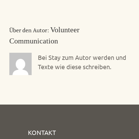
Volunteer
Über den Autor:
Communication
Bei Stay zum Autor werden und
Texte wie diese schreiben.
KONTAKT