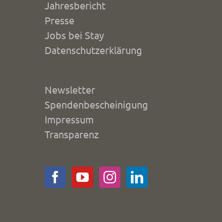
Jahresbericht
Presse
Jobs bei Stay
Datenschutzerklärung
Newsletter
Spendenbescheinigung
Impressum
Transparenz