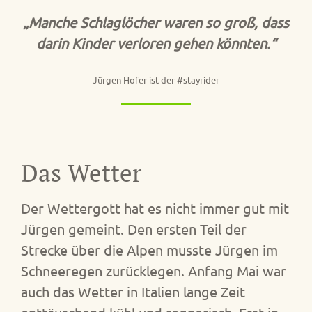
„Manche Schlaglöcher waren so groß, dass
darin Kinder verloren gehen könnten.“
Jürgen Hofer ist der #stayrider
Das Wetter
Der Wettergott hat es nicht immer gut mit
Jürgen gemeint. Den ersten Teil der
Strecke über die Alpen musste Jürgen im
Schneeregen zurücklegen. Anfang Mai war
auch das Wetter in Italien lange Zeit