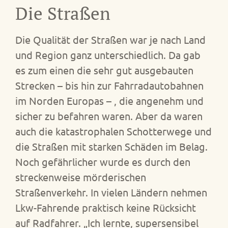
Die Straßen
Die Qualität der Straßen war je nach Land
und Region ganz unterschiedlich. Da gab
es zum einen die sehr gut ausgebauten
Strecken – bis hin zur Fahrradautobahnen
im Norden Europas – , die angenehm und
sicher zu befahren waren. Aber da waren
auch die katastrophalen Schotterwege und
die Straßen mit starken Schäden im Belag.
Noch gefährlicher wurde es durch den
streckenweise mörderischen
Straßenverkehr. In vielen Ländern nehmen
Lkw-Fahrende praktisch keine Rücksicht
auf Radfahrer. „Ich lernte, supersensibel