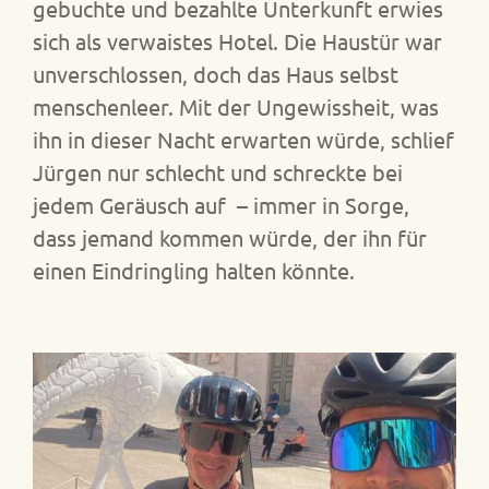
gebuchte und bezahlte Unterkunft erwies
sich als verwaistes Hotel. Die Haustür war
unverschlossen, doch das Haus selbst
menschenleer. Mit der Ungewissheit, was
ihn in dieser Nacht erwarten würde, schlief
Jürgen nur schlecht und schreckte bei
jedem Geräusch auf – immer in Sorge,
dass jemand kommen würde, der ihn für
einen Eindringling halten könnte.