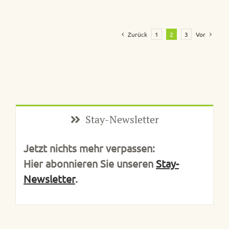
Zurück
1
2
3
Vor
Stay-Newsletter
Jetzt nichts mehr verpassen:
Hier abonnieren Sie unseren
Stay-
Newsletter
.