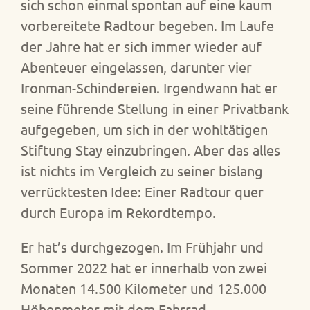
sich schon einmal spontan auf eine kaum
vorbereitete Radtour begeben. Im Laufe
der Jahre hat er sich immer wieder auf
Abenteuer eingelassen, darunter vier
Ironman-Schindereien. Irgendwann hat er
seine führende Stellung in einer Privatbank
aufgegeben, um sich in der wohltätigen
Stiftung Stay einzubringen. Aber das alles
ist nichts im Vergleich zu seiner bislang
verrücktesten Idee: Einer Radtour quer
durch Europa im Rekordtempo.
Er hat’s durchgezogen. Im Frühjahr und
Sommer 2022 hat er innerhalb von zwei
Monaten 14.500 Kilometer und 125.000
Höhenmeter mit dem Fahrrad