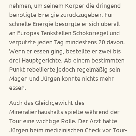
nehmen, um seinem Körper die dringend
benötigte Energie zurückzugeben. Für
schnelle Energie besorgte er sich überall
an Europas Tankstellen Schokoriegel und
verputzte jeden Tag mindestens 20 davon.
Wenn er essen ging, bestellte er zwei bis
drei Hauptgerichte. Ab einem bestimmten
Punkt rebellierte jedoch regelmäßig sein
Magen und Jürgen konnte nichts mehr
essen.
Auch das Gleichgewicht des
Mineralienhaushalts spielte während der
Tour eine wichtige Rolle. Der Arzt hatte
Jürgen beim medizinischen Check vor Tour-