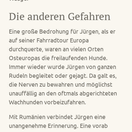
Die anderen Gefahren
Eine große Bedrohung für Jürgen, als er
auf seiner Fahrradtour Europa
durchquerte, waren an vielen Orten
Osteuropas die freilaufenden Hunde.
Immer wieder wurde Jürgen von ganzen
Rudeln begleitet oder gejagt. Da galt es,
die Nerven zu bewahren und möglichst
unauffällig an den oftmals abgerichteten
Wachhunden vorbeizufahren.
Mit Rumänien verbindet Jürgen eine
unangenehme Erinnerung. Eine vorab