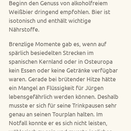
Beginn den Genuss von alkoholfreiem
Weißbier dringend empfohlen. Bier ist
isotonisch und enthält wichtige
Nährstoffe.
Brenzlige Momente gab es, wenn auf
spärlich besiedelten Strecken im
spanischen Kernland oder in Osteuropa
kein Essen oder keine Getränke verfügbar
waren. Gerade bei brütender Hitze hätte
ein Mangel an Flüssigkeit für Jürgen
lebensgefährlich werden können. Deshalb
musste er sich für seine Trinkpausen sehr
genau an seinen Tourplan halten. Im
Notfall konnte er es sich nicht leisten,