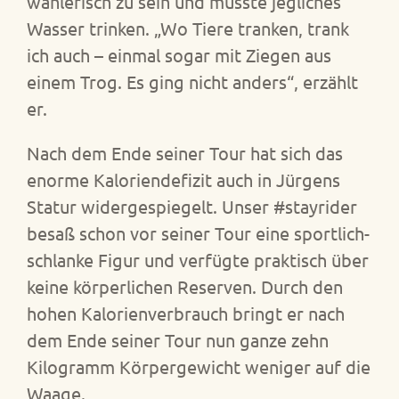
wählerisch zu sein und musste jegliches
Wasser trinken. „Wo Tiere tranken, trank
ich auch – einmal sogar mit Ziegen aus
einem Trog. Es ging nicht anders“, erzählt
er.
Nach dem Ende seiner Tour hat sich das
enorme Kaloriendefizit auch in Jürgens
Statur widergespiegelt. Unser #stayrider
besaß schon vor seiner Tour eine sportlich-
schlanke Figur und verfügte praktisch über
keine körperlichen Reserven. Durch den
hohen Kalorienverbrauch bringt er nach
dem Ende seiner Tour nun ganze zehn
Kilogramm Körpergewicht weniger auf die
Waage.