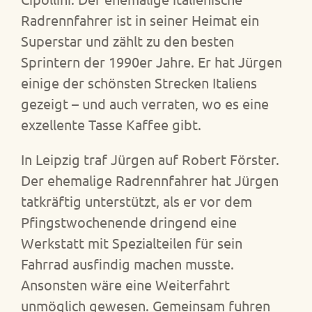
Radrennfahrer ist in seiner Heimat ein
Superstar und zählt zu den besten
Sprintern der 1990er Jahre. Er hat Jürgen
einige der schönsten Strecken Italiens
gezeigt – und auch verraten, wo es eine
exzellente Tasse Kaffee gibt.
In Leipzig traf Jürgen auf Robert Förster.
Der ehemalige Radrennfahrer hat Jürgen
tatkräftig unterstützt, als er vor dem
Pfingstwochenende dringend eine
Werkstatt mit Spezialteilen für sein
Fahrrad ausfindig machen musste.
Ansonsten wäre eine Weiterfahrt
unmöglich gewesen. Gemeinsam fuhren