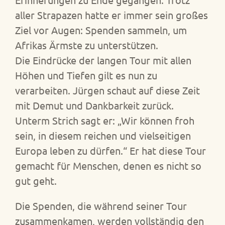
aller Strapazen hatte er immer sein großes
Ziel vor Augen: Spenden sammeln, um
Afrikas Ärmste zu unterstützen.
Die Eindrücke der langen Tour mit allen
Höhen und Tiefen gilt es nun zu
verarbeiten. Jürgen schaut auf diese Zeit
mit Demut und Dankbarkeit zurück.
Unterm Strich sagt er: „Wir können froh
sein, in diesem reichen und vielseitigen
Europa leben zu dürfen.“ Er hat diese Tour
gemacht für Menschen, denen es nicht so
gut geht.
Die Spenden, die während seiner Tour
zusammenkamen, werden vollständig den