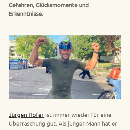
Gefahren, Glücksmomente und
Erkenntnisse.
Jürgen Hofer
ist immer wieder für eine
Überraschung gut. Als junger Mann hat er