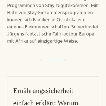
Programmen von Stay zugutekommen. Mit
Hilfe von Stay-Einkommensprogrammen
können sich Familien in Ostafrika ein
eigenes Einkommen schaffen. So verbindet
Jürgens fantastische Fahrradtour Europa
mit Afrika auf einzigartige Weise.
Ernährungssicherheit
einfach erklärt: Warum