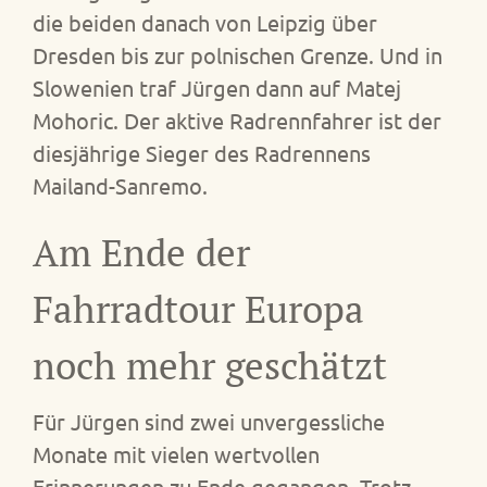
die beiden danach von Leipzig über
Dresden bis zur polnischen Grenze. Und in
Slowenien traf Jürgen dann auf Matej
Mohoric. Der aktive Radrennfahrer ist der
diesjährige Sieger des Radrennens
Mailand-Sanremo.
Am Ende der
Fahrradtour Europa
noch mehr geschätzt
Für Jürgen sind zwei unvergessliche
Monate mit vielen wertvollen
Erinnerungen zu Ende gegangen. Trotz