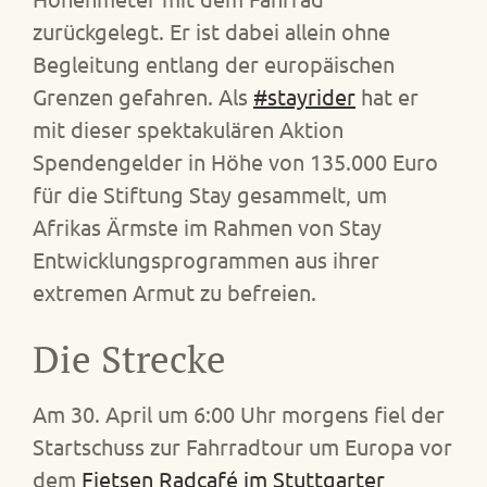
zurückgelegt. Er ist dabei allein ohne
Begleitung entlang der europäischen
Grenzen gefahren. Als
#stayrider
hat er
mit dieser spektakulären Aktion
Spendengelder in Höhe von 135.000 Euro
für die Stiftung Stay gesammelt, um
Afrikas Ärmste im Rahmen von Stay
Entwicklungsprogrammen aus ihrer
extremen Armut zu befreien.
Die Strecke
Am 30. April um 6:00 Uhr morgens fiel der
Startschuss zur Fahrradtour um Europa vor
dem
Fietsen Radcafé im Stuttgarter