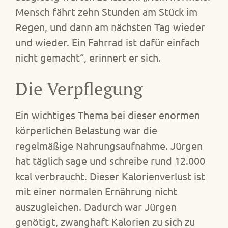
Mensch fährt zehn Stunden am Stück im
Regen, und dann am nächsten Tag wieder
und wieder. Ein Fahrrad ist dafür einfach
nicht gemacht“, erinnert er sich.
Die Verpflegung
Ein wichtiges Thema bei dieser enormen
körperlichen Belastung war die
regelmäßige Nahrungsaufnahme. Jürgen
hat täglich sage und schreibe rund 12.000
kcal verbraucht. Dieser Kalorienverlust ist
mit einer normalen Ernährung nicht
auszugleichen. Dadurch war Jürgen
genötigt, zwanghaft Kalorien zu sich zu