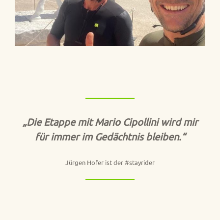
„Die Etappe mit Mario Cipollini wird mir
für immer im Gedächtnis bleiben.“
Jürgen Hofer ist der #stayrider