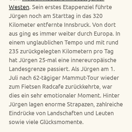
Westen
. Sein erstes Etappenziel führte
Jürgen noch am Starttag in das 320
Kilometer entfernte Innsbruck. Von dort
aus ging es immer weiter durch Europa. In
einem unglaublichen Tempo und mit rund
235 zurückgelegten Kilometern pro Tag
hat Jürgen 25-mal eine innereuropäische
Landesgrenze passiert. Als Jürgen am 1.
Juli nach 62-tägiger Mammut-Tour wieder
zum Fietsen Radcafe zurückkehrte, war
dies ein sehr emotionaler Moment. Hinter
Jürgen lagen enorme Strapazen, zahlreiche
Eindrücke von Landschaften und Leuten
sowie viele Glücksmomente.