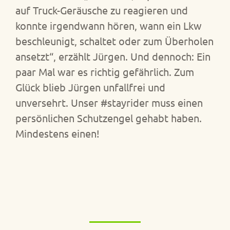
auf Truck-Geräusche zu reagieren und
konnte irgendwann hören, wann ein Lkw
beschleunigt, schaltet oder zum Überholen
ansetzt“, erzählt Jürgen. Und dennoch: Ein
paar Mal war es richtig gefährlich. Zum
Glück blieb Jürgen unfallfrei und
unversehrt. Unser #stayrider muss einen
persönlichen Schutzengel gehabt haben.
Mindestens einen!