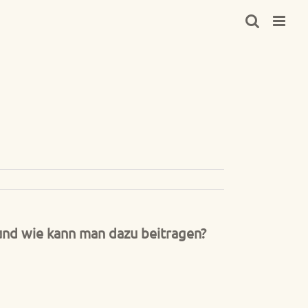
 und wie kann man dazu beitragen?