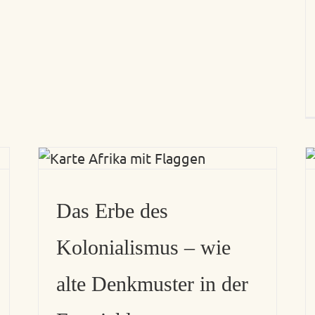
Das Erbe des
Kolonialismus – wie
alte Denkmuster in der