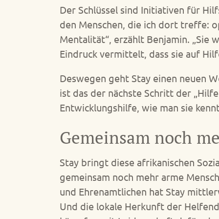
Der Schlüssel sind Initiativen für Hi
den Menschen, die ich dort treffe: 
Mentalität“, erzählt Benjamin. „Sie
Eindruck vermittelt, dass sie auf Hi
Deswegen geht Stay einen neuen Weg
ist das der nächste Schritt der „Hil
Entwicklungshilfe, wie man sie kennt,
Gemeinsam noch me
Stay bringt diese afrikanischen Soz
gemeinsam noch mehr arme Mensch
und Ehrenamtlichen hat Stay mittler
Und die lokale Herkunft der Helfende