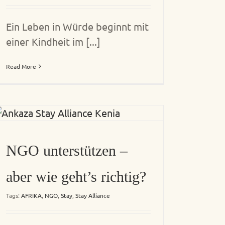
Ein Leben in Würde beginnt mit
einer Kindheit im [...]
Read More
NGO unterstützen –
aber wie geht’s richtig?
Tags:
AFRIKA
,
NGO
,
Stay
,
Stay Alliance