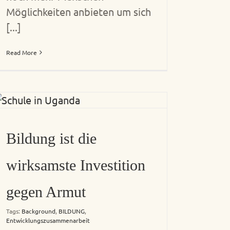
Möglichkeiten anbieten um sich
[...]
Read More
Bildung ist die
wirksamste Investition
gegen Armut
Tags:
Background
,
BILDUNG
,
Entwicklungszusammenarbeit