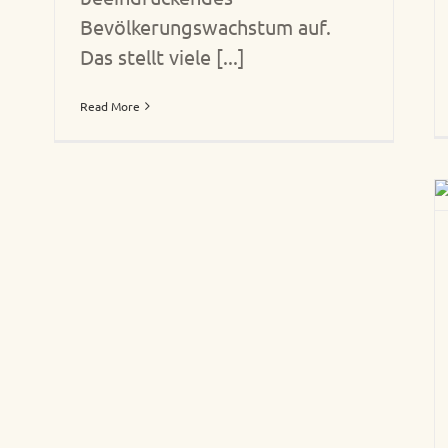
Bevölkerungswachstum auf.
Das stellt viele [...]
Read More