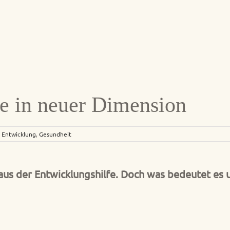
lfe in neuer Dimension
,
Entwicklung
,
Gesundheit
pt aus der Entwicklungshilfe. Doch was bedeutet es