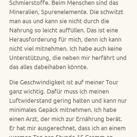
Schmierstoffe. Beim Menschen sind das
Mineralien, Spurenelemente. Die schwitzt
man aus und kann sie nicht durch die
Nahrung so leicht auffüllen. Das ist eine
Herausforderung für mich, denn ich kann
nicht viel mitnehmen. Ich habe auch keine
Unterstützung, die neben mir herfährt und
das alles dabeihaben könnte.
Die Geschwindigkeit ist auf meiner Tour
ganz wichtig. Dafür muss ich meinen
Luftwiderstand gering halten und kann nur
minimales Gepäck mitnehmen. Ich habe
einen Arzt, der mich zur Ernährung berät.
Er hat mir ausgerechnet, dass ich an einem
warmen Tag pro Stunde 15 Gramm an