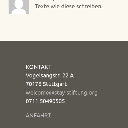
Texte wie diese schreiben.
KONTAKT
Vogelsangstr. 22 A
70176 Stuttgart
welcome@stay-stiftung.org
0711 50490505
ANFAHRT