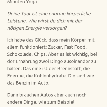
Minuten Yoga.
Deine Tour ist eine enorme körperliche
Leistung. Wie wirst du dich mit der
nötigen Energie versorgen?
Ich habe das Glück, dass mein Körper mit
allem funktioniert: Zucker, Fast Food,
Schokolade, Chips. Aber es ist wichtig, bei
der Ernährung zwei Dinge auseinander zu
halten: Das eine ist der Brennstoff, die
Energie, die Kohlenhydrate. Die sind wie
das Benzin im Auto.
Dann brauchen Autos aber auch noch
andere Dinge, wie zum Beispiel