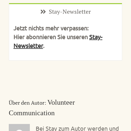
Stay-Newsletter
Jetzt nichts mehr verpassen:
Hier abonnieren Sie unseren
Stay-
Newsletter
.
Volunteer
Über den Autor:
Communication
Bei Stay zum Autor werden und