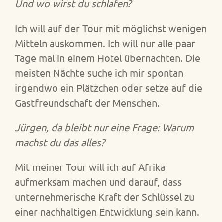
Und wo wirst du schlafen?
Ich will auf der Tour mit möglichst wenigen
Mitteln auskommen. Ich will nur alle paar
Tage mal in einem Hotel übernachten. Die
meisten Nächte suche ich mir spontan
irgendwo ein Plätzchen oder setze auf die
Gastfreundschaft der Menschen.
Jürgen, da bleibt nur eine Frage: Warum
machst du das alles?
Mit meiner Tour will ich auf Afrika
aufmerksam machen und darauf, dass
unternehmerische Kraft der Schlüssel zu
einer nachhaltigen Entwicklung sein kann.