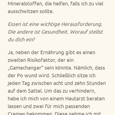
Mineralstoffen, die helfen, falls ich zu viel
ausschwitzen sollte.
Essen ist eine wichtige Herausforderung.
Die andere ist Gesundheit. Worauf stellst
du dich ein?
Ja, neben der Ernährung gibt es einen
zweiten Risikofaktor, der ein
„Gamechanger“ sein könnte. Nämlich, dass
der Po wund wird. Schließlich sitze ich
jeden Tag zwischen acht und zehn Stunden
auf dem Sattel. Um das zu verhindern,
habe ich mich von einem Hautarzt beraten
lassen und zwei für mich passenden
Cremes bekommen. Diese nehme ich mit