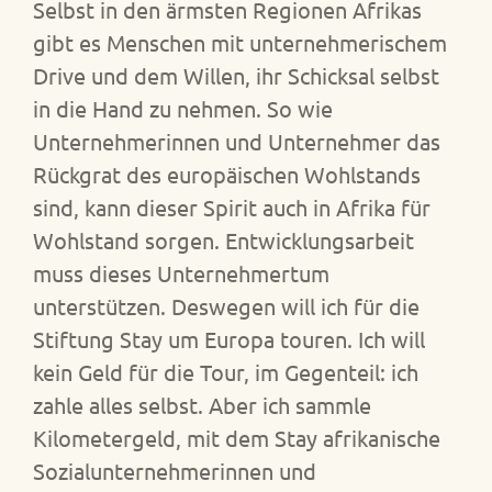
Selbst in den ärmsten Regionen Afrikas
gibt es Menschen mit unternehmerischem
Drive und dem Willen, ihr Schicksal selbst
in die Hand zu nehmen. So wie
Unternehmerinnen und Unternehmer das
Rückgrat des europäischen Wohlstands
sind, kann dieser Spirit auch in Afrika für
Wohlstand sorgen. Entwicklungsarbeit
muss dieses Unternehmertum
unterstützen. Deswegen will ich für die
Stiftung Stay um Europa touren. Ich will
kein Geld für die Tour, im Gegenteil: ich
zahle alles selbst. Aber ich sammle
Kilometergeld, mit dem Stay afrikanische
Sozialunternehmerinnen und