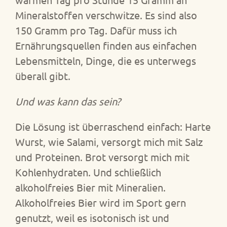
Mineralstoffen verschwitze. Es sind also
150 Gramm pro Tag. Dafür muss ich
Ernährungsquellen finden aus einfachen
Lebensmitteln, Dinge, die es unterwegs
überall gibt.
Und was kann das sein?
Die Lösung ist überraschend einfach: Harte
Wurst, wie Salami, versorgt mich mit Salz
und Proteinen. Brot versorgt mich mit
Kohlenhydraten. Und schließlich
alkoholfreies Bier mit Mineralien.
Alkoholfreies Bier wird im Sport gern
genutzt, weil es isotonisch ist und