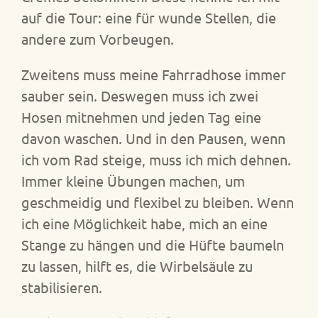
auf die Tour: eine für wunde Stellen, die
andere zum Vorbeugen.
Zweitens muss meine Fahrradhose immer
sauber sein. Deswegen muss ich zwei
Hosen mitnehmen und jeden Tag eine
davon waschen. Und in den Pausen, wenn
ich vom Rad steige, muss ich mich dehnen.
Immer kleine Übungen machen, um
geschmeidig und flexibel zu bleiben. Wenn
ich eine Möglichkeit habe, mich an eine
Stange zu hängen und die Hüfte baumeln
zu lassen, hilft es, die Wirbelsäule zu
stabilisieren.