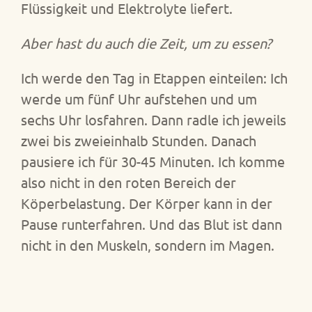
Flüssigkeit und Elektrolyte liefert.
Aber hast du auch die Zeit, um zu essen?
Ich werde den Tag in Etappen einteilen: Ich
werde um fünf Uhr aufstehen und um
sechs Uhr losfahren. Dann radle ich jeweils
zwei bis zweieinhalb Stunden. Danach
pausiere ich für 30-45 Minuten. Ich komme
also nicht in den roten Bereich der
Köperbelastung. Der Körper kann in der
Pause runterfahren. Und das Blut ist dann
nicht in den Muskeln, sondern im Magen.