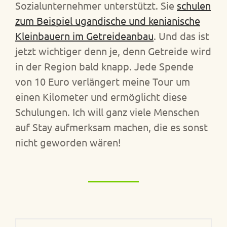
Sozialunternehmer unterstützt. Sie
schulen
zum Beispiel ugandische und kenianische
Kleinbauern im Getreideanbau
. Und das ist
jetzt wichtiger denn je, denn Getreide wird
in der Region bald knapp. Jede Spende
von 10 Euro verlängert meine Tour um
einen Kilometer und ermöglicht diese
Schulungen. Ich will ganz viele Menschen
auf Stay aufmerksam machen, die es sonst
nicht geworden wären!