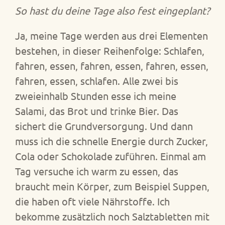
So hast du deine Tage also fest eingeplant?
Ja, meine Tage werden aus drei Elementen
bestehen, in dieser Reihenfolge: Schlafen,
fahren, essen, fahren, essen, fahren, essen,
fahren, essen, schlafen. Alle zwei bis
zweieinhalb Stunden esse ich meine
Salami, das Brot und trinke Bier. Das
sichert die Grundversorgung. Und dann
muss ich die schnelle Energie durch Zucker,
Cola oder Schokolade zuführen. Einmal am
Tag versuche ich warm zu essen, das
braucht mein Körper, zum Beispiel Suppen,
die haben oft viele Nährstoffe. Ich
bekomme zusätzlich noch Salztabletten mit