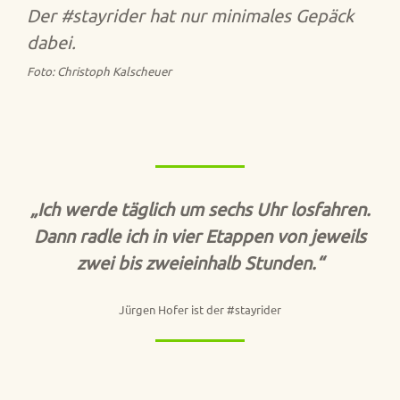
Der #stayrider hat nur minimales Gepäck
dabei.
Foto: Christoph Kalscheuer
„Ich werde täglich um sechs Uhr losfahren.
Dann radle ich in vier Etappen von jeweils
zwei bis zweieinhalb Stunden.“
Jürgen Hofer ist der #stayrider