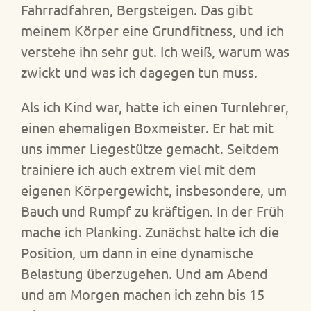
Fahrradfahren, Bergsteigen. Das gibt
meinem Körper eine Grundfitness, und ich
verstehe ihn sehr gut. Ich weiß, warum was
zwickt und was ich dagegen tun muss.
Als ich Kind war, hatte ich einen Turnlehrer,
einen ehemaligen Boxmeister. Er hat mit
uns immer Liegestütze gemacht. Seitdem
trainiere ich auch extrem viel mit dem
eigenen Körpergewicht, insbesondere, um
Bauch und Rumpf zu kräftigen. In der Früh
mache ich Planking. Zunächst halte ich die
Position, um dann in eine dynamische
Belastung überzugehen. Und am Abend
und am Morgen machen ich zehn bis 15