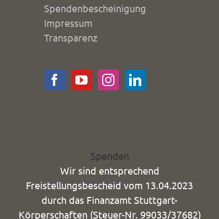
Spendenbescheinigung
Impressum
Transparenz
Spenden
Wir sind entsprechend
Freistellungsbescheid vom 13.04.2023
durch das Finanzamt Stuttgart-
Körperschaften (Steuer-Nr. 99033/37682)