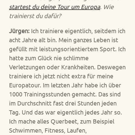
startest du deine Tour um Europa
. Wie
trainierst du dafür?
Jürgen:
Ich trainiere eigentlich, seitdem ich
acht Jahre alt bin. Mein ganzes Leben ist
gefüllt mit leistungsorientiertem Sport. Ich
hatte zum Glück nie schlimme
Verletzungen oder Krankheiten. Deswegen
trainiere ich jetzt nicht extra für meine
Europatour. Im letzten Jahr habe ich über
1000 Trainingsstunden gemacht. Das sind
im Durchschnitt fast drei Stunden jeden
Tag. Und das war eigentlich jedes Jahr so.
Ich mache alles Querbeet, zum Beispiel
Schwimmen, Fitness, Laufen,