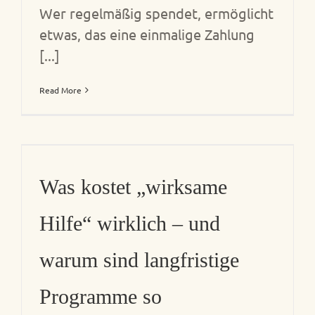
Wer regelmäßig spendet, ermöglicht
etwas, das eine einmalige Zahlung
[...]
Read More
Was kostet „wirksame
Hilfe“ wirklich – und
warum sind langfristige
Programme so