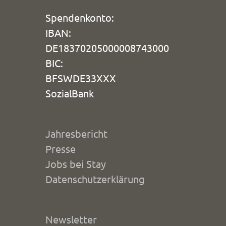
Spendenkonto:
IBAN:
DE18370205000008743000
BIC:
BFSWDE33XXX
SozialBank
Jahresbericht
Presse
Jobs bei Stay
Datenschutzerklärung
Newsletter