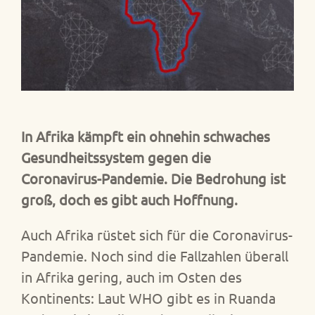
In Afrika kämpft ein ohnehin schwaches
Gesundheitssystem gegen die
Coronavirus-Pandemie. Die Bedrohung ist
groß, doch es gibt auch Hoffnung.
Auch Afrika rüstet sich für die Coronavirus-
Pandemie. Noch sind die Fallzahlen überall
in Afrika gering, auch im Osten des
Kontinents: Laut WHO gibt es in Ruanda