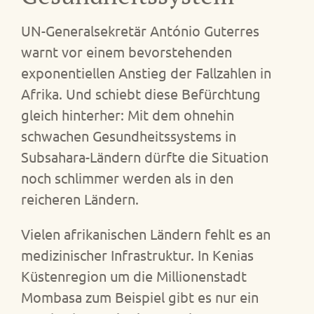
UN-Generalsekretär António Guterres
warnt vor einem bevorstehenden
exponentiellen Anstieg der Fallzahlen in
Afrika. Und schiebt diese Befürchtung
gleich hinterher: Mit dem ohnehin
schwachen Gesundheitssystems in
Subsahara-Ländern dürfte die Situation
noch schlimmer werden als in den
reicheren Ländern.
Vielen afrikanischen Ländern fehlt es an
medizinischer Infrastruktur. In Kenias
Küstenregion um die Millionenstadt
Mombasa zum Beispiel gibt es nur ein