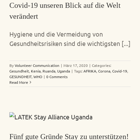
Covid-19 unseren Blick auf die Welt
verändert
Hygiene und die Vermeidung von
Gesundheitsrisiken sind die wichtigsten [...]
By
Volunteer Communication
|
März 17, 2020
|
Categories:
Gesundheit
,
Kenia
,
Ruanda
,
Uganda
|
Tags:
AFRIKA
,
Corona
,
Covid-19
,
GESUNDHEIT
,
WHO
|
0 Comments
Read More
Fünf gute Gründe Stay zu unterstützen!