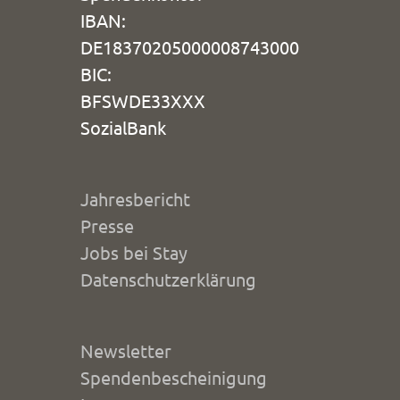
IBAN:
DE18370205000008743000
BIC:
BFSWDE33XXX
SozialBank
Jahresbericht
Presse
Jobs bei Stay
Datenschutzerklärung
Newsletter
Spendenbescheinigung