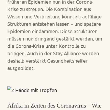
früheren Epidemien nun in der Corona-
Krise zu streuen. Die Kombination aus
Wissen und Verbreitung könnte tragfähige
Strukturen entstehen lassen – und spätere
Epidemien eindämmen. Diese Strukturen
müssen nun dringend gestärkt werden, um
die Corona-Krise unter Kontrolle zu
bringen. Auch in der Stay Alliance werden
deshalb verstärkt Gesundheitshelfer
ausgebildet.
Afrika in Zeiten des Coronavirus – Wie