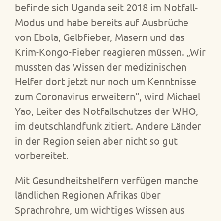
befinde sich Uganda seit 2018 im Notfall-
Modus und habe bereits auf Ausbrüche
von Ebola, Gelbfieber, Masern und das
Krim-Kongo-Fieber reagieren müssen. „Wir
mussten das Wissen der medizinischen
Helfer dort jetzt nur noch um Kenntnisse
zum Coronavirus erweitern“, wird Michael
Yao, Leiter des Notfallschutzes der WHO,
im deutschlandfunk zitiert. Andere Länder
in der Region seien aber nicht so gut
vorbereitet.
Mit Gesundheitshelfern verfügen manche
ländlichen Regionen Afrikas über
Sprachrohre, um wichtiges Wissen aus