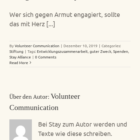
Wer sich gegen Armut engagiert, sollte
das mit Herz [...]
By
Volunteer Communication
|
Dezember 10, 2019
|
Categories:
Stiftung
|
Tags:
Entwicklungszusammenarbeit
,
guter Zweck
,
Spenden
,
Stay Alliance
|
0 Comments
Read More
Volunteer
Über den Autor:
Communication
Bei Stay zum Autor werden und
Texte wie diese schreiben.