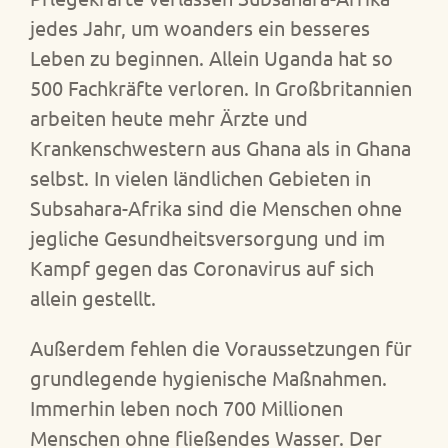
jedes Jahr, um woanders ein besseres
Leben zu beginnen. Allein Uganda hat so
500 Fachkräfte verloren. In Großbritannien
arbeiten heute mehr Ärzte und
Krankenschwestern aus Ghana als in Ghana
selbst. In vielen ländlichen Gebieten in
Subsahara-Afrika sind die Menschen ohne
jegliche Gesundheitsversorgung und im
Kampf gegen das Coronavirus auf sich
allein gestellt.
Außerdem fehlen die Voraussetzungen für
grundlegende hygienische Maßnahmen.
Immerhin leben noch 700 Millionen
Menschen ohne fließendes Wasser. Der