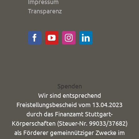
Impressum
Transparenz
Spenden
Wir sind entsprechend
Freistellungsbescheid vom 13.04.2023
durch das Finanzamt Stuttgart-
Körperschaften (Steuer-Nr. 99033/37682)
als Förderer gemeinnütziger Zwecke im