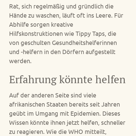
Rat, sich regelmäßig und gründlich die
Hände zu waschen, läuft oft ins Leere. Für
Abhilfe sorgen kreative
Hilfskonstruktionen wie Tippy Taps, die
von geschulten Gesundheitshelferinnen
und -helfern in den Dörfern aufgestellt
werden.
Erfahrung könnte helfen
Auf der anderen Seite sind viele
afrikanischen Staaten bereits seit Jahren
geübt im Umgang mit Epidemien. Dieses
Wissen könnte ihnen jetzt helfen, schneller
zu reagieren. Wie die WHO mitteilt,