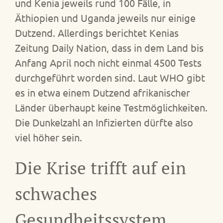
und Kenia jeweils rund 100 Fälle, in
Äthiopien und Uganda jeweils nur einige
Dutzend. Allerdings berichtet Kenias
Zeitung Daily Nation, dass in dem Land bis
Anfang April noch nicht einmal 4500 Tests
durchgeführt worden sind. Laut WHO gibt
es in etwa einem Dutzend afrikanischer
Länder überhaupt keine Testmöglichkeiten.
Die Dunkelzahl an Infizierten dürfte also
viel höher sein.
Die Krise trifft auf ein
schwaches
Gesundheitssystem