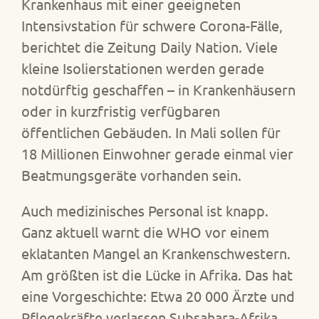
Krankenhaus mit einer geeigneten
Intensivstation für schwere Corona-Fälle,
berichtet die Zeitung Daily Nation. Viele
kleine Isolierstationen werden gerade
notdürftig geschaffen – in Krankenhäusern
oder in kurzfristig verfügbaren
öffentlichen Gebäuden. In Mali sollen für
18 Millionen Einwohner gerade einmal vier
Beatmungsgeräte vorhanden sein.
Auch medizinisches Personal ist knapp.
Ganz aktuell warnt die WHO vor einem
eklatanten Mangel an Krankenschwestern.
Am größten ist die Lücke in Afrika. Das hat
eine Vorgeschichte: Etwa 20 000 Ärzte und
Pflegekräfte verlassen Subsahara-Afrika