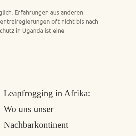
glich. Erfahrungen aus anderen
ntralregierungen oft nicht bis nach
hutz in Uganda ist eine
Leapfrogging in Afrika:
Wo uns unser
Nachbarkontinent