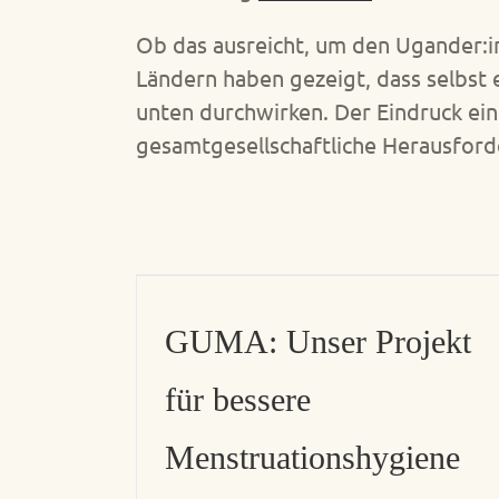
Ob das ausreicht, um den Ugander:i
Ländern haben gezeigt, dass selbst 
unten durchwirken. Der Eindruck ein
gesamtgesellschaftliche Herausford
GUMA: Unser Projekt
für bessere
Menstruationshygiene