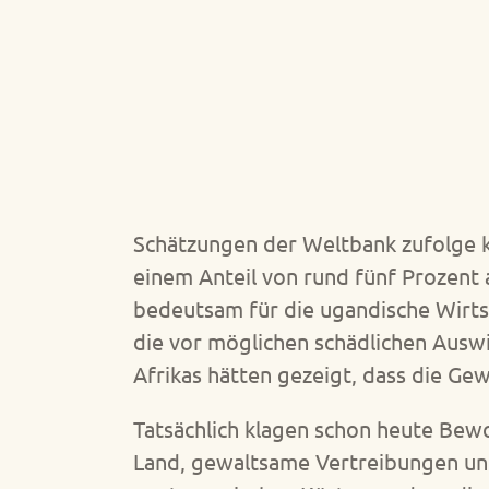
Schätzungen der Weltbank zufolge kö
einem Anteil von rund fünf Prozent 
bedeutsam für die ugandische Wirts
die vor möglichen schädlichen Ausw
Afrikas hätten gezeigt, dass die Ge
Tatsächlich klagen schon heute Bew
Land, gewaltsame Vertreibungen und