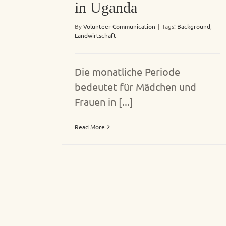
in Uganda
By
Volunteer Communication
|
Tags:
Background
,
Landwirtschaft
Die monatliche Periode
bedeutet für Mädchen und
Frauen in [...]
Read More