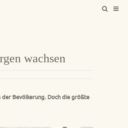
orgen wachsen
s der Bevölkerung. Doch die größte