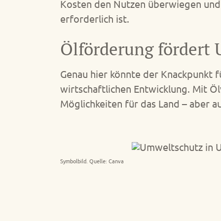
Kosten den Nutzen überwiegen und d
erforderlich ist.
Ölförderung förder
Genau hier könnte der Knackpunkt f
wirtschaftlichen Entwicklung. Mit Ö
Möglichkeiten für das Land – aber 
Symbolbild. Quelle: Canva