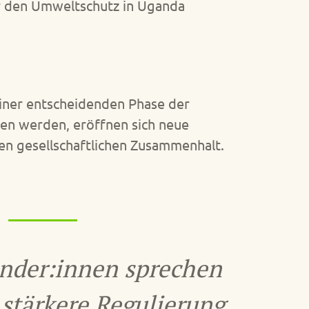
ür den Umweltschutz in Uganda
einer entscheidenden Phase der
sen werden, eröffnen sich neue
en gesellschaftlichen Zusammenhalt.
nder:innen sprechen
 stärkere Regulierung