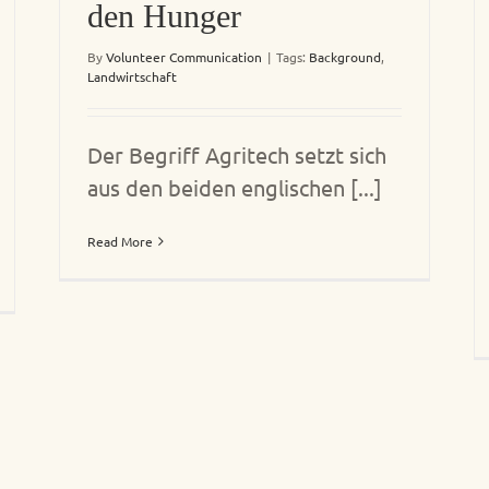
den Hunger
By
Volunteer Communication
|
Tags:
Background
,
Landwirtschaft
Der Begriff Agritech setzt sich
aus den beiden englischen [...]
Read More