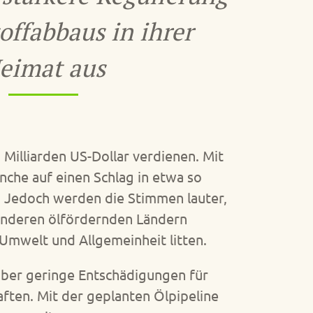
offabbaus in ihrer
eimat aus
Milliarden US-Dollar verdienen. Mit
nche auf einen Schlag in etwa so
. Jedoch werden die Stimmen lauter,
 anderen ölfördernden Ländern
 Umwelt und Allgemeinheit litten.
über geringe Entschädigungen für
ften. Mit der geplanten Ölpipeline