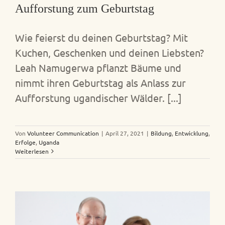
Aufforstung zum Geburtstag
Wie feierst du deinen Geburtstag? Mit
Kuchen, Geschenken und deinen Liebsten?
Leah Namugerwa pflanzt Bäume und
nimmt ihren Geburtstag als Anlass zur
Aufforstung ugandischer Wälder. [...]
Von
Volunteer Communication
|
April 27, 2021
|
Bildung
,
Entwicklung
,
Erfolge
,
Uganda
Weiterlesen