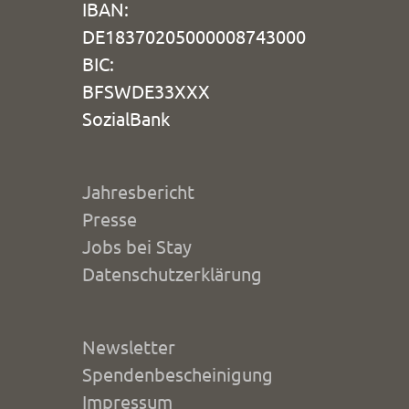
IBAN:
DE18370205000008743000
BIC:
BFSWDE33XXX
SozialBank
Jahresbericht
Presse
Jobs bei Stay
Datenschutzerklärung
Newsletter
Spendenbescheinigung
Impressum