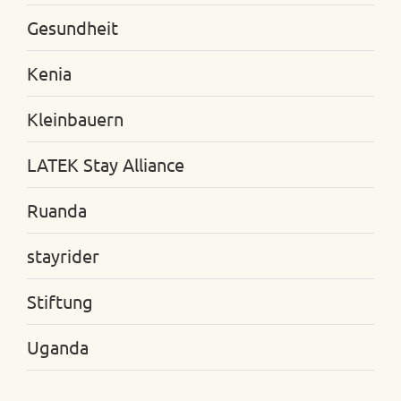
Gesundheit
Kenia
Kleinbauern
LATEK Stay Alliance
Ruanda
stayrider
Stiftung
Uganda