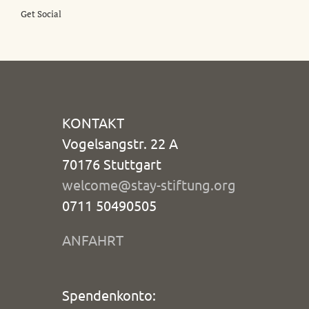
Get Social
KONTAKT
Vogelsangstr. 22 A
70176 Stuttgart
welcome@stay-stiftung.org
0711 50490505
ANFAHRT
Spendenkonto: