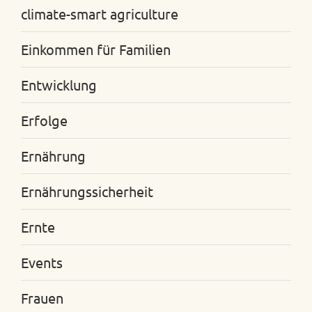
climate-smart agriculture
Einkommen für Familien
Entwicklung
Erfolge
Ernährung
Ernährungssicherheit
Ernte
Events
Frauen