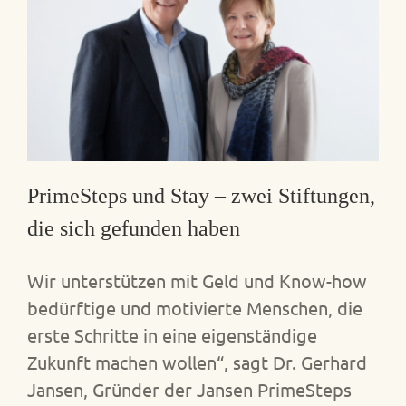
PrimeSteps und Stay – zwei Stiftungen,
die sich gefunden haben
Wir unterstützen mit Geld und Know-how
bedürftige und motivierte Menschen, die
erste Schritte in eine eigenständige
Zukunft machen wollen“, sagt Dr. Gerhard
Jansen, Gründer der Jansen PrimeSteps