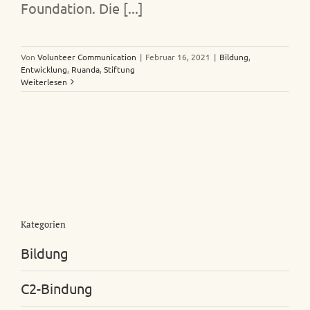
Foundation. Die [...]
Von
Volunteer Communication
|
Februar 16, 2021
|
Bildung
,
Entwicklung
,
Ruanda
,
Stiftung
Weiterlesen
Kategorien
Bildung
C2-Bindung