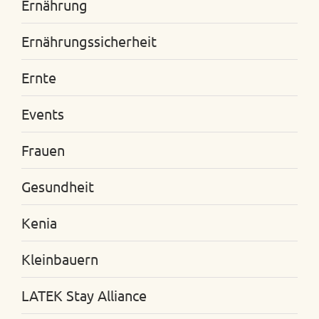
Ernährung
Ernährungssicherheit
Ernte
Events
Frauen
Gesundheit
Kenia
Kleinbauern
LATEK Stay Alliance