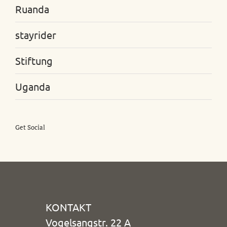
Ruanda
stayrider
Stiftung
Uganda
Get Social
KONTAKT
Vogelsangstr. 22 A