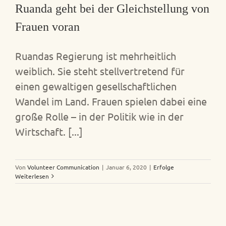
Ruanda geht bei der Gleichstellung von
Frauen voran
Ruandas Regierung ist mehrheitlich
weiblich. Sie steht stellvertretend für
einen gewaltigen gesellschaftlichen
Wandel im Land. Frauen spielen dabei eine
große Rolle – in der Politik wie in der
Wirtschaft. [...]
Von
Volunteer Communication
|
Januar 6, 2020
|
Erfolge
Weiterlesen