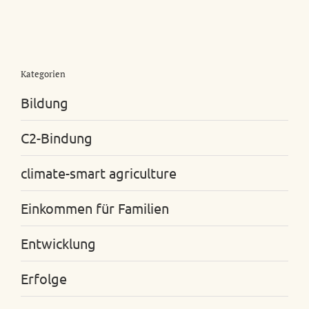
Kategorien
Bildung
C2-Bindung
climate-smart agriculture
Einkommen für Familien
Entwicklung
Erfolge