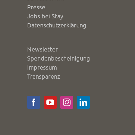
Presse
Jobs bei Stay
Datenschutzerklärung
Newsletter
Spendenbescheinigung
Impressum
Transparenz