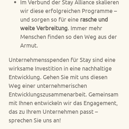
Im Verbund der Stay Alliance skalieren
wir diese erfolgreichen Programme –
und sorgen so für eine
rasche und
weite Verbreitung
. Immer mehr
Menschen finden so den Weg aus der
Armut.
Unternehmensspenden für Stay sind eine
wirksame Investition in eine nachhaltige
Entwicklung. Gehen Sie mit uns diesen
Weg einer unternehmerischen
Entwicklungszusammenarbeit. Gemeinsam
mit Ihnen entwickeln wir das Engagement,
das zu Ihrem Unternehmen passt –
sprechen Sie uns an!