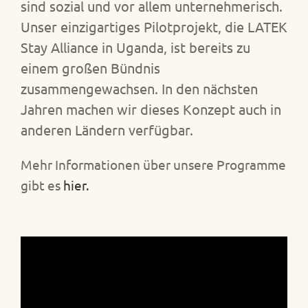
sind sozial und vor allem unternehmerisch.
Unser einzigartiges Pilotprojekt, die LATEK
Stay Alliance in Uganda, ist bereits zu
einem großen Bündnis
zusammengewachsen. In den nächsten
Jahren machen wir dieses Konzept auch in
anderen Ländern verfügbar.
Mehr Informationen über unsere Programme
gibt es
hier.