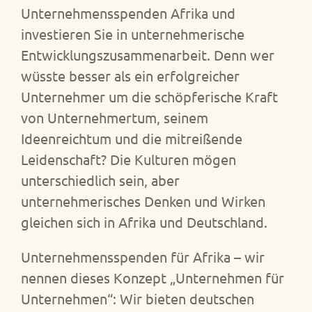
Unternehmensspenden Afrika und
investieren Sie in unternehmerische
Entwicklungszusammenarbeit. Denn wer
wüsste besser als ein erfolgreicher
Unternehmer um die schöpferische Kraft
von Unternehmertum, seinem
Ideenreichtum und die mitreißende
Leidenschaft? Die Kulturen mögen
unterschiedlich sein, aber
unternehmerisches Denken und Wirken
gleichen sich in Afrika und Deutschland.
Unternehmensspenden für Afrika – wir
nennen dieses Konzept „Unternehmen für
Unternehmen“: Wir bieten deutschen