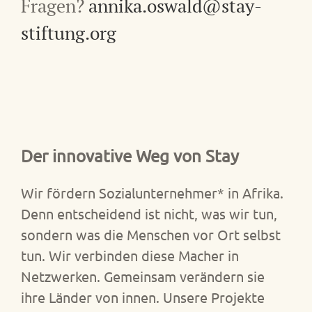
Fragen?
annika.oswald@stay-
stiftung.org
Der innovative Weg von Stay
Wir fördern Sozialunternehmer* in Afrika.
Denn entscheidend ist nicht, was wir tun,
sondern was die Menschen vor Ort selbst
tun. Wir verbinden diese Macher in
Netzwerken. Gemeinsam verändern sie
ihre Länder von innen. Unsere Projekte