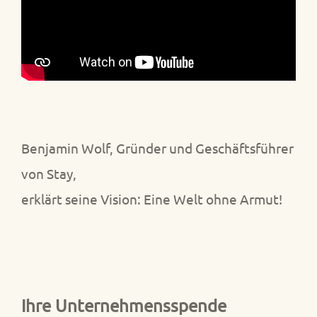
Benjamin Wolf, Gründer und Geschäftsführer
von Stay,
erklärt seine Vision:
Eine Welt ohne Armut!
Ihre Unternehmensspende