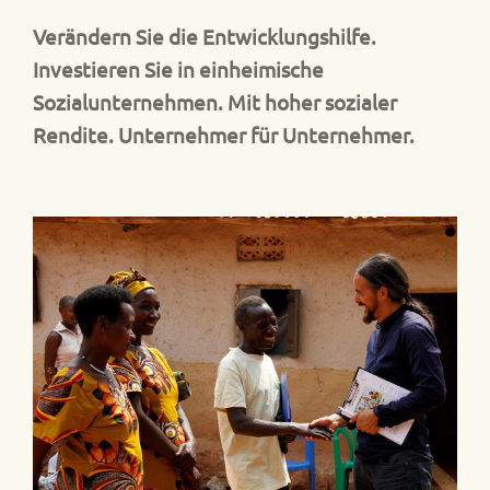
Verändern Sie die Entwicklungshilfe.
Investieren Sie in einheimische
Sozialunternehmen. Mit hoher sozialer
Rendite. Unternehmer für Unternehmer.