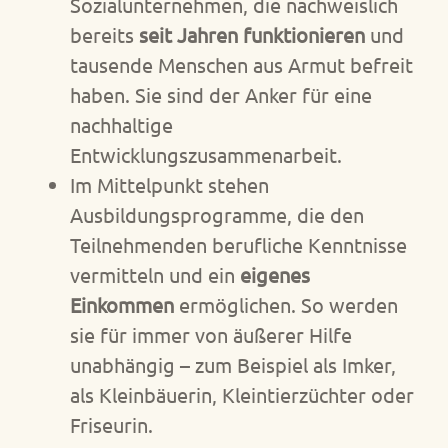
Sozialunternehmen, die nachweislich
bereits
seit Jahren funktionieren
und
tausende Menschen aus Armut befreit
haben. Sie sind der Anker für eine
nachhaltige
Entwicklungszusammenarbeit.
Im Mittelpunkt stehen
Ausbildungsprogramme, die den
Teilnehmenden berufliche Kenntnisse
vermitteln und ein
eigenes
Einkommen
ermöglichen. So werden
sie für immer von äußerer Hilfe
unabhängig – zum Beispiel als Imker,
als Kleinbäuerin, Kleintierzüchter oder
Friseurin.