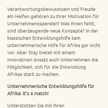
Verantwortungsbewusstsein und Freude
am Helfen gehören zu Ihrer Motivation für
Unternehmensspenden? Was Ihnen fehlt,
sind überzeugende neue Konzepte? In der
klassischen Entwicklungshilfe kam
unternehmerische Hilfe für Afrika gar nicht
vor. Aber Stay bietet mit einem
innovativen Ansatz auch Unternehmen die
Möglichkeit, sich für die Entwicklung
Afrikas stark zu machen.
Unternehmerische Entwicklungshilfe für
Afrika: It‘s a match!
Unterstützen Sie mit Ihren