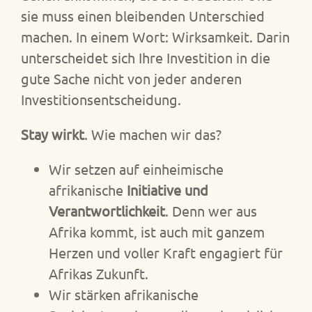
sie muss einen bleibenden Unterschied
machen. In einem Wort: Wirksamkeit. Darin
unterscheidet sich Ihre Investition in die
gute Sache nicht von jeder anderen
Investitionsentscheidung.
Stay wirkt
. Wie machen wir das?
Wir setzen auf einheimische
afrikanische
Initiative und
Verantwortlichkeit
. Denn wer aus
Afrika kommt, ist auch mit ganzem
Herzen und voller Kraft engagiert für
Afrikas Zukunft.
Wir stärken afrikanische