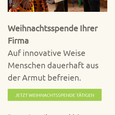
Weihnachtsspende Ihrer
Firma
Auf innovative Weise
Menschen dauerhaft aus
der Armut befreien.
JETZT WEIHNACHTSSPENDE TÄTIGEN