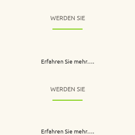
WERDEN SIE
Erfahren Sie mehr….
WERDEN SIE
Erfahren Sie mehr….