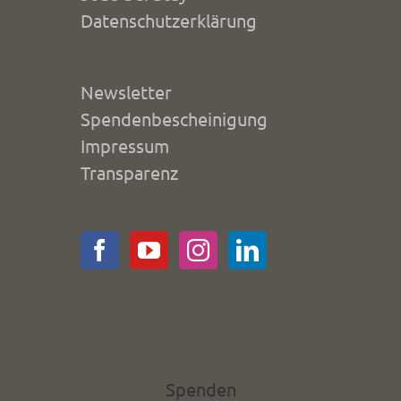
Datenschutzerklärung
Newsletter
Spendenbescheinigung
Impressum
Transparenz
Spenden