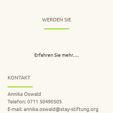
WERDEN SIE
Erfahren Sie mehr….
KONTAKT
Annika Oswald
Telefon: 0711 50490505
E-mail: annika.oswald@stay-stiftung.org