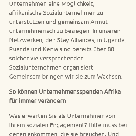
Unternehmen eine Möglichkeit,
afrikanische Sozialunternehmen zu
unterstützen und gemeinsam Armut
unternehmerisch zu besiegen. In unseren
Netzwerken, den Stay Alliances, in Uganda,
Ruanda und Kenia sind bereits über 80
solcher vielversprechenden
Sozialunternehmen organisiert.
Gemeinsam bringen wir sie zum Wachsen.
So können Unternehmensspenden Afrika
für immer verändern
Was erwarten Sie als Unternehmer von
Ihrem sozialen Engagement? Hilfe muss bei
denen ankommen, die sie brauchen. Und