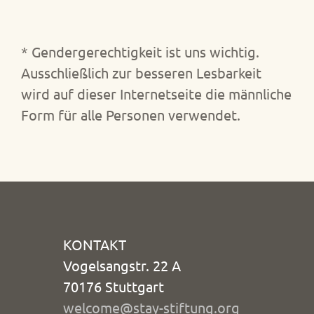
* Gendergerechtigkeit ist uns wichtig.
Ausschließlich zur besseren Lesbarkeit
wird auf dieser Internetseite die männliche
Form für alle Personen verwendet.
KONTAKT
Vogelsangstr. 22 A
70176 Stuttgart
welcome@stay-stiftung.org