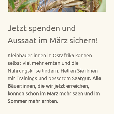
Jetzt spenden und
Aussaat im März sichern!
Kleinbäuer:innen in Ostafrika können
selbst viel mehr ernten und die
Nahrungskrise lindern. Helfen Sie ihnen
mit Trainings und besserem Saatgut.
Alle
Bäuer:innen, die wir jetzt erreichen,
können schon im März mehr säen und im
Sommer mehr ernten.