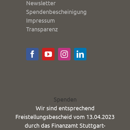
Newsletter
Spendenbescheinigung
Impressum
Transparenz
Spenden
Wir sind entsprechend
Freistellungsbescheid vom 13.04.2023
durch das Finanzamt Stuttgart-