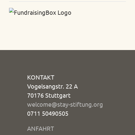
KONTAKT
Vogelsangstr. 22 A
70176 Stuttgart
welcome@stay-stiftung.org
0711 50490505
ANFAHRT