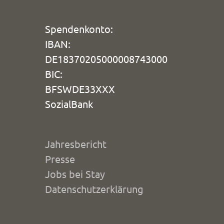
Spendenkonto:
IBAN:
DE18370205000008743000
BIC:
BFSWDE33XXX
SozialBank
Jahresbericht
Presse
Jobs bei Stay
Datenschutzerklärung