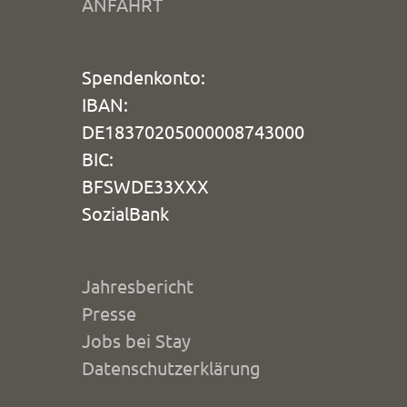
ANFAHRT
Spendenkonto:
IBAN:
DE18370205000008743000
BIC:
BFSWDE33XXX
SozialBank
Jahresbericht
Presse
Jobs bei Stay
Datenschutzerklärung