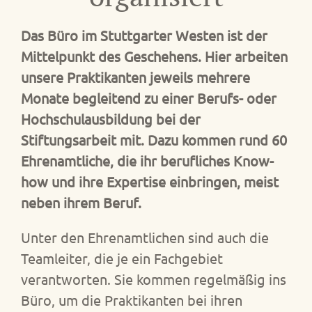
Das Büro im Stuttgarter Westen ist der
Mittelpunkt des Geschehens. Hier arbeiten
unsere Praktikanten jeweils mehrere
Monate begleitend zu einer Berufs- oder
Hochschulausbildung bei der
Stiftungsarbeit mit. Dazu kommen rund 60
Ehrenamtliche, die ihr berufliches Know-
how und ihre Expertise einbringen, meist
neben ihrem Beruf.
Unter den Ehrenamtlichen sind auch die
Teamleiter, die je ein Fachgebiet
verantworten. Sie kommen regelmäßig ins
Büro, um die Praktikanten bei ihren