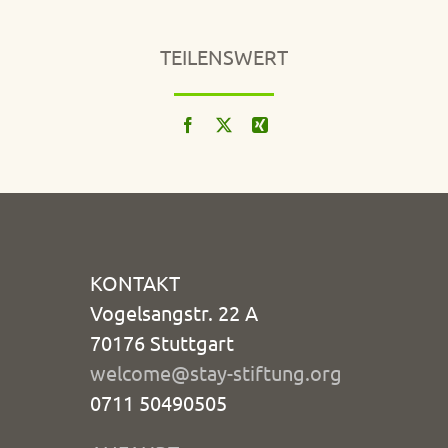
TEILENSWERT
KONTAKT
Vogelsangstr. 22 A
70176 Stuttgart
welcome@stay-stiftung.org
0711 50490505