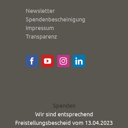
Newsletter
Spendenbescheinigung
Impressum
Transparenz
Spenden
Wir sind entsprechend
Freistellungsbescheid vom 13.04.2023