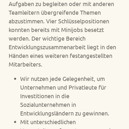
Aufgaben zu begleiten oder mit anderen
Teamleitern übergreifende Themen
abzustimmen. Vier Schlüsselpositionen
konnten bereits mit Minijobs besetzt
werden. Der wichtige Bereich
Entwicklungszusammenarbeit liegt in den
Händen eines weiteren festangestellten
Mitarbeiters.
Wir nutzen jede Gelegenheit, um
Unternehmen und Privatleute für
Investitionen in die
Sozialunternehmen in
Entwicklungsländern zu gewinnen.
Mit unterschiedlichen