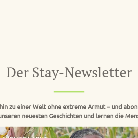
Der Stay-Newsletter
hin zu einer Welt ohne extreme Armut – und abonn
unseren neuesten Geschichten und lernen die Men