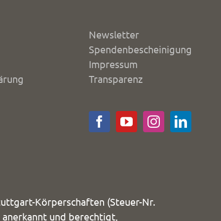
Newsletter
Spendenbescheinigung
Impressum
ärung
Transparenz
uttgart-Körperschaften (Steuer-Nr.
 anerkannt und berechtigt,