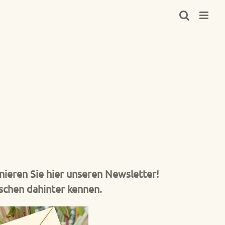
ieren Sie hier unseren Newsletter!
schen dahinter kennen.