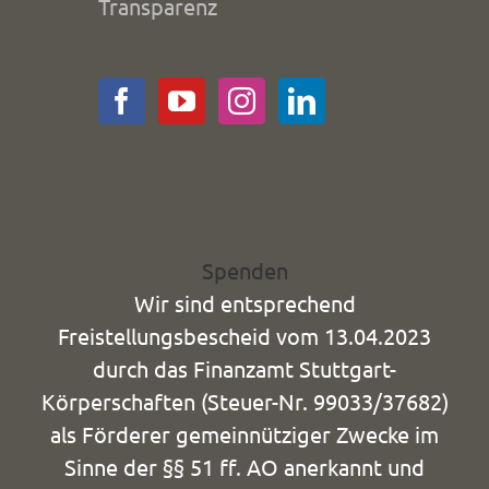
Transparenz
Spenden
Wir sind entsprechend
Freistellungsbescheid vom 13.04.2023
durch das Finanzamt Stuttgart-
Körperschaften (Steuer-Nr. 99033/37682)
als Förderer gemeinnütziger Zwecke im
Sinne der §§ 51 ff. AO anerkannt und