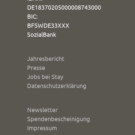
DE18370205000008743000
BIC:
BFSWDE33XXX
SozialBank
Jahresbericht
Presse
Jobs bei Stay
Datenschutzerklärung
Newsletter
Spendenbescheinigung
Impressum