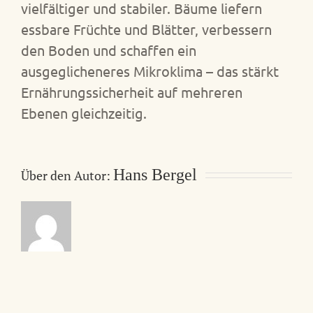
vielfältiger und stabiler. Bäume liefern
essbare Früchte und Blätter, verbessern
den Boden und schaffen ein
ausgeglicheneres Mikroklima – das stärkt
Ernährungssicherheit auf mehreren
Ebenen gleichzeitig.
Hans Bergel
Über den Autor: