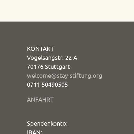
KONTAKT
Vogelsangstr. 22 A
70176 Stuttgart
welcome@stay-stiftung.org
0711 50490505
ANFAHRT
Spendenkonto:
IBAN: