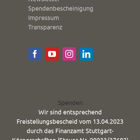
Spendenbescheinigung
Impressum
Transparenz
Spenden
Wir sind entsprechend
Freistellungsbescheid vom 13.04.2023
durch das Finanzamt Stuttgart-
Körperschaften (Steuer-Nr. 99033/37682)