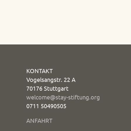
KONTAKT
Vogelsangstr. 22 A
70176 Stuttgart
welcome@stay-stiftung.org
0711 50490505
ANFAHRT