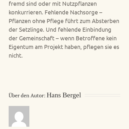
fremd sind oder mit Nutzpflanzen
konkurrieren. Fehlende Nachsorge –
Pflanzen ohne Pflege führt zum Absterben
der Setzlinge. Und fehlende Einbindung
der Gemeinschaft – wenn Betroffene kein
Eigentum am Projekt haben, pflegen sie es
nicht.
Hans Bergel
Über den Autor: