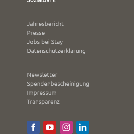
Jahresbericht
Presse
Jobs bei Stay
Datenschutzerklärung
Newsletter
Spendenbescheinigung
Impressum
Transparenz