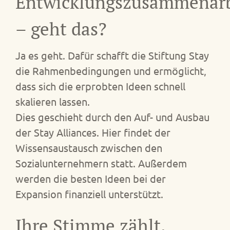
Entwicklungszusammenarb
– geht das?
Ja es geht. Dafür schafft die Stiftung Stay
die Rahmenbedingungen und ermöglicht,
dass sich die erprobten Ideen schnell
skalieren lassen.
Dies geschieht durch den Auf- und Ausbau
der Stay Alliances. Hier findet der
Wissensaustausch zwischen den
Sozialunternehmern statt. Außerdem
werden die besten Ideen bei der
Expansion finanziell unterstützt.
Ihre Stimme zählt.