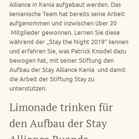
Alliance in Kenia aufgebaut werden. Das
kenianische Team hat bereits seine Arbeit
aufgenommen und inzwischen über 20
Mitglieder gewonnen. Lernen Sie diese
während der „Stay the Night 2019“ kennen
und erfahren Sie, was Patrick Knodel dazu
bewogen hat, mit seiner Stiftung den
Aufbau der Stay Alliance Kenia und damit
die Arbeit der Stiftung Stay zu
unterstützen.
Limonade trinken für
den Aufbau der Stay