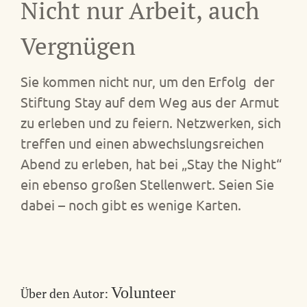
Nicht nur Arbeit, auch
Vergnügen
Sie kommen nicht nur, um den Erfolg der
Stiftung Stay auf dem Weg aus der Armut
zu erleben und zu feiern. Netzwerken, sich
treffen und einen abwechslungsreichen
Abend zu erleben, hat bei „Stay the Night“
ein ebenso großen Stellenwert. Seien Sie
dabei – noch gibt es wenige Karten.
Volunteer
Über den Autor: