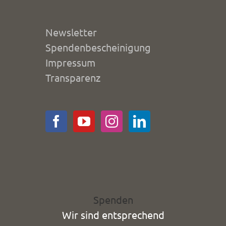
Newsletter
Spendenbescheinigung
Impressum
Transparenz
Spenden
Wir sind entsprechend