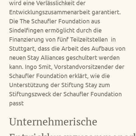
wird eine Verlässlichkeit der
Entwicklungszusammenarbeit garantiert.
Die The Schaufler Foundation aus
Sindelfingen ermöglicht durch die
Finanzierung von fünf Teilzeitstellen in
Stuttgart, dass die Arbeit des Aufbaus von
neuen Stay Alliances geschultert werden
kann. Ingo Smit, Vorstandvorsitzender der
Schaufler Foundation erklärt, wie die
Unterstützung der Stiftung Stay zum
Stiftungszweck der Schaufler Foundation
passt
Unternehmerische