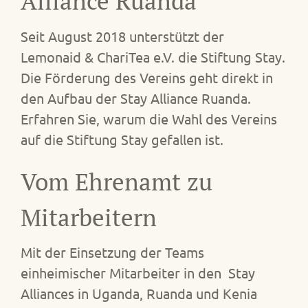
Alliance Ruanda
Seit August 2018 unterstützt der
Lemonaid & ChariTea e.V. die Stiftung Stay.
Die Förderung des Vereins geht direkt in
den Aufbau der Stay Alliance Ruanda.
Erfahren Sie, warum die Wahl des Vereins
auf die Stiftung Stay gefallen ist.
Vom Ehrenamt zu
Mitarbeitern
Mit der Einsetzung der Teams
einheimischer Mitarbeiter in den Stay
Alliances in Uganda, Ruanda und Kenia