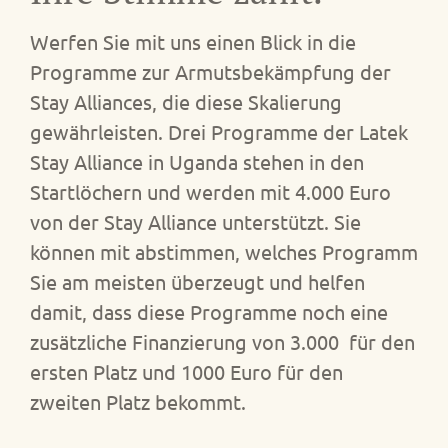
Werfen Sie mit uns einen Blick in die
Programme zur Armutsbekämpfung der
Stay Alliances, die diese Skalierung
gewährleisten. Drei Programme der Latek
Stay Alliance in Uganda stehen in den
Startlöchern und werden mit 4.000 Euro
von der Stay Alliance unterstützt. Sie
können mit abstimmen, welches Programm
Sie am meisten überzeugt und helfen
damit, dass diese Programme noch eine
zusätzliche Finanzierung von 3.000 für den
ersten Platz und 1000 Euro für den
zweiten Platz bekommt.