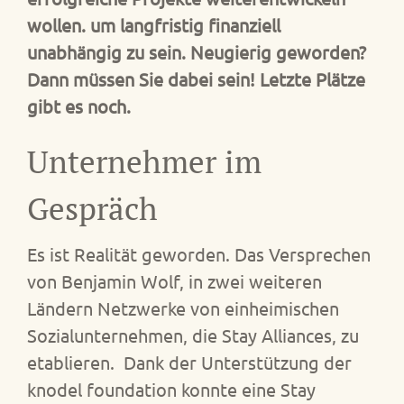
wollen. um langfristig finanziell
unabhängig zu sein. Neugierig geworden?
Dann müssen Sie dabei sein! Letzte Plätze
gibt es noch.
Unternehmer im
Gespräch
Es ist Realität geworden. Das Versprechen
von Benjamin Wolf, in zwei weiteren
Ländern Netzwerke von einheimischen
Sozialunternehmen, die Stay Alliances, zu
etablieren. Dank der Unterstützung der
knodel foundation konnte eine Stay