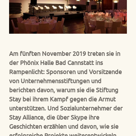
Am fünften November 2019 treten sie in
der Phönix Halle Bad Cannstatt ins
Rampenlicht: Sponsoren und Vorsitzende
von Unternehmensstiftungen und
berichten davon, warum sie die Stiftung
Stay bei ihrem Kampf gegen die Armut
unterstützen. Und Sozialunternehmer der
Stay Alliance, die über Skype ihre
Geschichten erzählen und davon, wie sie
erfolgreiche Projekte weiterentwickeln