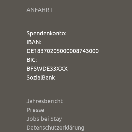
ANFAHRT
Spendenkonto:
IBAN:
DE18370205000008743000
BIC:
BFSWDE33XXX
SozialBank
Jahresbericht
Presse
Jobs bei Stay
Datenschutzerklärung