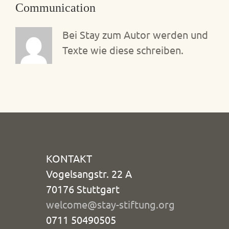
Communication
Bei Stay zum Autor werden und
Texte wie diese schreiben.
KONTAKT
Vogelsangstr. 22 A
70176 Stuttgart
welcome@stay-stiftung.org
0711 50490505