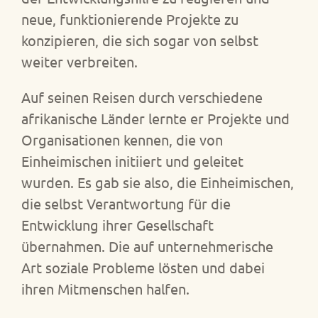
neue, funktionierende Projekte zu
konzipieren, die sich sogar von selbst
weiter verbreiten.
Auf seinen Reisen durch verschiedene
afrikanische Länder lernte er Projekte und
Organisationen kennen, die von
Einheimischen initiiert und geleitet
wurden. Es gab sie also, die Einheimischen,
die selbst Verantwortung für die
Entwicklung ihrer Gesellschaft
übernahmen. Die auf unternehmerische
Art soziale Probleme lösten und dabei
ihren Mitmenschen halfen.