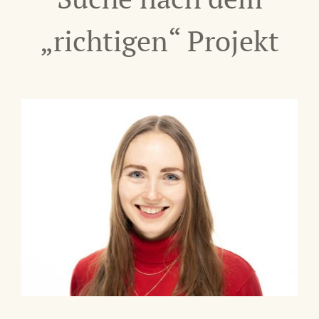
„richtigen“ Projekt