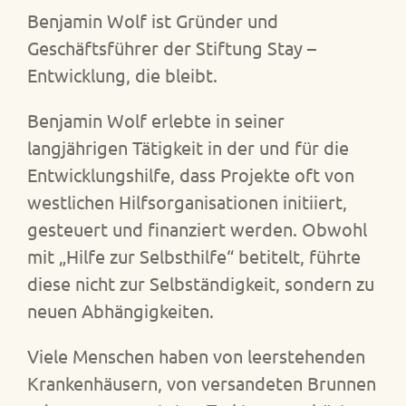
Benjamin Wolf ist Gründer und
Geschäftsführer der Stiftung Stay –
Entwicklung, die bleibt.
Benjamin Wolf erlebte in seiner
langjährigen Tätigkeit in der und für die
Entwicklungshilfe, dass Projekte oft von
westlichen Hilfsorganisationen initiiert,
gesteuert und finanziert werden. Obwohl
mit „Hilfe zur Selbsthilfe“ betitelt, führte
diese nicht zur Selbständigkeit, sondern zu
neuen Abhängigkeiten.
Viele Menschen haben von leerstehenden
Krankenhäusern, von versandeten Brunnen