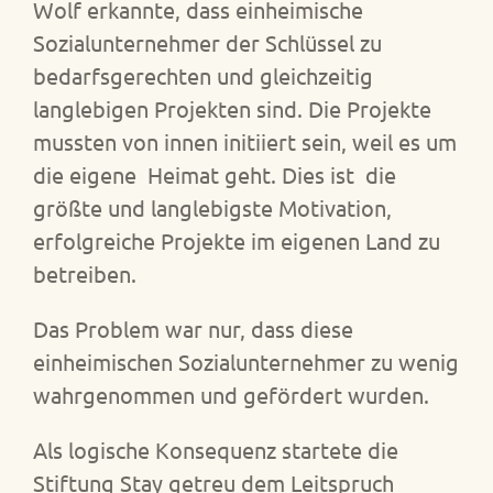
Wolf erkannte, dass einheimische
Sozialunternehmer der Schlüssel zu
bedarfsgerechten und gleichzeitig
langlebigen Projekten sind. Die Projekte
mussten von innen initiiert sein, weil es um
die eigene Heimat geht. Dies ist die
größte und langlebigste Motivation,
erfolgreiche Projekte im eigenen Land zu
betreiben.
Das Problem war nur, dass diese
einheimischen Sozialunternehmer zu wenig
wahrgenommen und gefördert wurden.
Als logische Konsequenz startete die
Stiftung Stay getreu dem Leitspruch