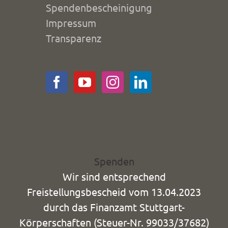
Spendenbescheinigung
Impressum
Transparenz
Spenden
Wir sind entsprechend
Freistellungsbescheid vom 13.04.2023
durch das Finanzamt Stuttgart-
Körperschaften (Steuer-Nr. 99033/37682)