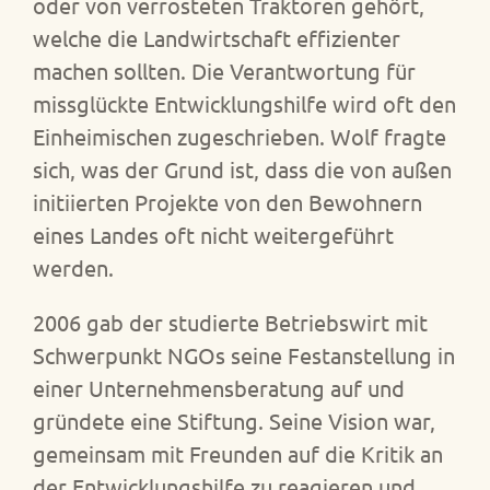
oder von verrosteten Traktoren gehört,
welche die Landwirtschaft effizienter
machen sollten. Die Verantwortung für
missglückte Entwicklungshilfe wird oft den
Einheimischen zugeschrieben. Wolf fragte
sich, was der Grund ist, dass die von außen
initiierten Projekte von den Bewohnern
eines Landes oft nicht weitergeführt
werden.
2006 gab der studierte Betriebswirt mit
Schwerpunkt NGOs seine Festanstellung in
einer Unternehmensberatung auf und
gründete eine Stiftung. Seine Vision war,
gemeinsam mit Freunden auf die Kritik an
der Entwicklungshilfe zu reagieren und