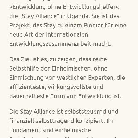
»Entwicklung ohne Entwicklungshelfer«
die „Stay Alliance“ in Uganda. Sie ist das
Projekt, das Stay zu einem Pionier für eine
neue Art der internationalen
Entwicklungszusammenarbeit macht.
Das Ziel ist es, zu zeigen, dass reine
Selbsthilfe der Einheimischen, ohne
Einmischung von westlichen Experten, die
effizienteste, wirkungsvollste und
dauerhafteste Form von Entwicklung ist.
Die Stay Alliance ist selbststeuernd und
finanziell selbsttragend konzipiert. Ihr
Fundament sind einheimische