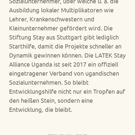
Sozialunternehmer, über welche u. a. die
Ausbildung lokaler Multiplikatoren wie
Lehrer, Krankenschwestern und
Kleinunternehmer gefördert wird. Die
Stiftung Stay aus Stuttgart gibt lediglich
Starthilfe, damit die Projekte schneller an
Dynamik gewinnen können. Die LATEK Stay
Alliance Uganda ist seit 2017 ein offiziell
eingetragener Verband von ugandischen
Sozialunternehmen. So bleibt
Entwicklungshilfe nicht nur ein Tropfen auf
den heißen Stein, sondern eine
Entwicklung, die bleibt.