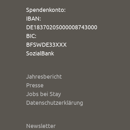
Spendenkonto:
IBAN:
DE18370205000008743000
BIC:
BFSWDE33XXX
SozialBank
Jahresbericht
Presse
Jobs bei Stay
Datenschutzerklärung
Newsletter